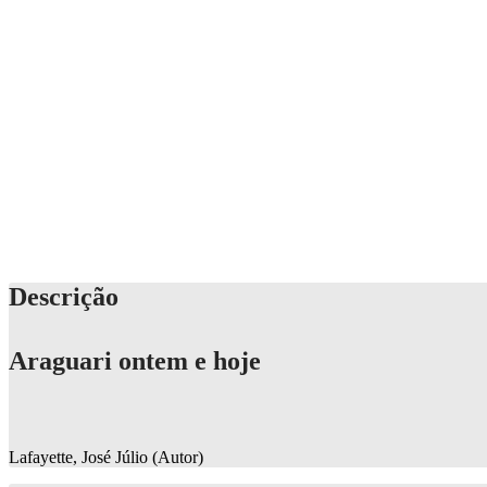
Descrição
Araguari ontem e hoje
Lafayette, José Júlio (Autor)