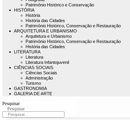
Patrimônio Histórico e Conservação
HISTÓRIA
História
História das Cidades
Patrimônio Histórico, Conservação e Restauração
ARQUITETURA E URBANISMO
Arquitetura e Urbanismo
Patrimônio Histórico, Conservação e Restauração
História das Cidades
LITERATURA
Literatura
Literatura Infantojuvenil
CIÊNCIAS SOCIAIS
Ciências Sociais
Administração
Turismo
GASTRONOMIA
GALERIA DE ARTE
Pesquisar
Pesquisar