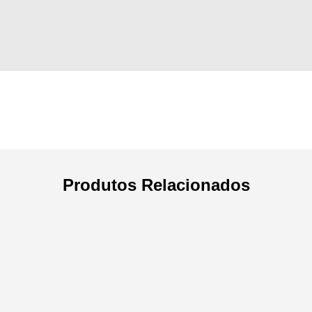
Produtos Relacionados