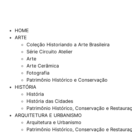
HOME
ARTE
Coleção Historiando a Arte Brasileira
Série Circuito Atelier
Arte
Arte Cerâmica
Fotografia
Patrimônio Histórico e Conservação
HISTÓRIA
História
História das Cidades
Patrimônio Histórico, Conservação e Restaura
ARQUITETURA E URBANISMO
Arquitetura e Urbanismo
Patrimônio Histórico, Conservação e Restaura