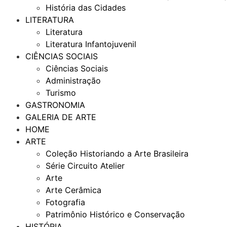
História das Cidades
LITERATURA
Literatura
Literatura Infantojuvenil
CIÊNCIAS SOCIAIS
Ciências Sociais
Administração
Turismo
GASTRONOMIA
GALERIA DE ARTE
HOME
ARTE
Coleção Historiando a Arte Brasileira
Série Circuito Atelier
Arte
Arte Cerâmica
Fotografia
Patrimônio Histórico e Conservação
HISTÓRIA