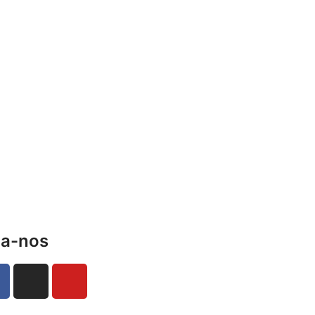
ga-nos