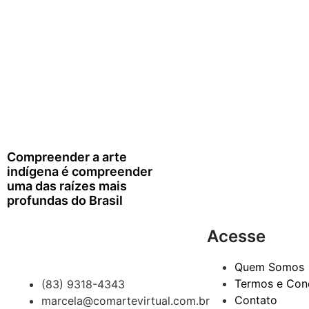
Compreender a arte
indígena é compreender
uma das raízes mais
profundas do Brasil
Acesse
Quem Somos
Termos e Con
(83) 9318-4343
Contato
marcela@comartevirtual.com.br