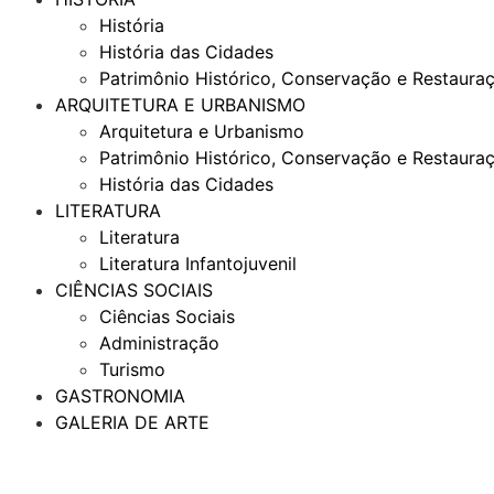
História
História das Cidades
Patrimônio Histórico, Conservação e Restaura
ARQUITETURA E URBANISMO
Arquitetura e Urbanismo
Patrimônio Histórico, Conservação e Restaura
História das Cidades
LITERATURA
Literatura
Literatura Infantojuvenil
CIÊNCIAS SOCIAIS
Ciências Sociais
Administração
Turismo
GASTRONOMIA
GALERIA DE ARTE