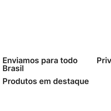
Enviamos para todo
Pri
Brasil
Produtos em destaque