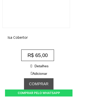
Isa Cobertor
R$
65,00
Detalhes
Adicionar
COMPRAR
COMPRAR PELO WHATSAPP