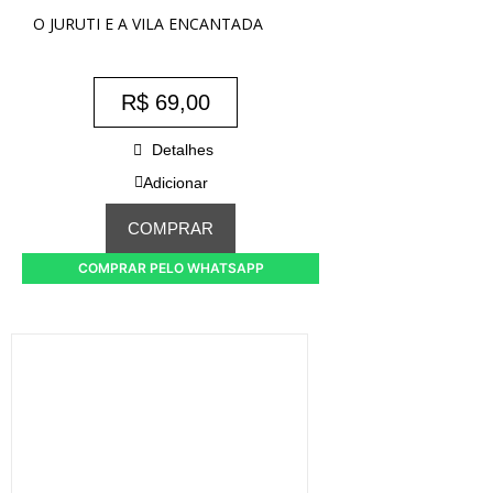
O JURUTI E A VILA ENCANTADA
R$
69,00
Detalhes
Adicionar
COMPRAR
COMPRAR PELO WHATSAPP