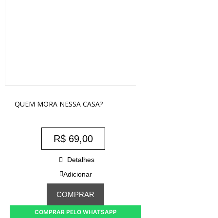
QUEM MORA NESSA CASA?
R$
69,00
Detalhes
Adicionar
COMPRAR
COMPRAR PELO WHATSAPP