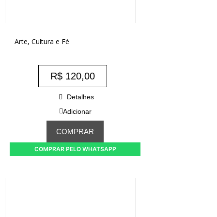
Arte, Cultura e Fé
R$
120,00
Detalhes
Adicionar
COMPRAR
COMPRAR PELO WHATSAPP