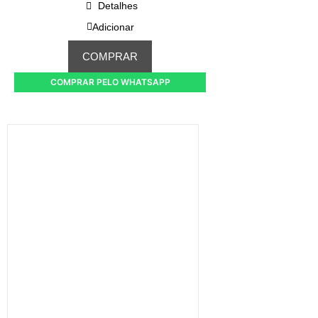
Detalhes
Adicionar
COMPRAR
COMPRAR PELO WHATSAPP