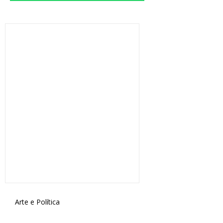
Arte e Política