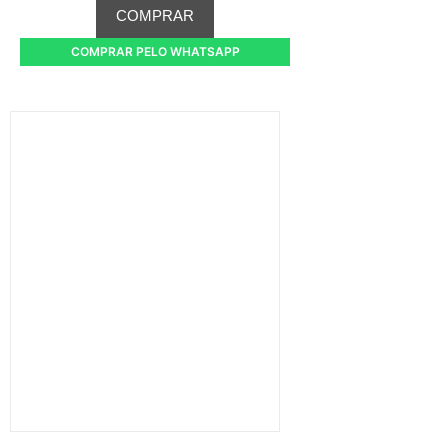
COMPRAR
COMPRAR PELO WHATSAPP