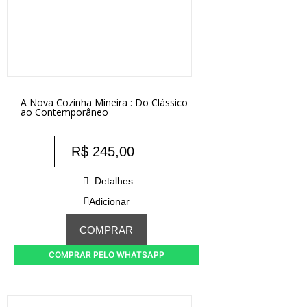
A Nova Cozinha Mineira : Do Clássico
ao Contemporâneo
R$
245,00
Detalhes
Adicionar
COMPRAR
COMPRAR PELO WHATSAPP