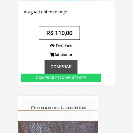
Araguari ontem e hoje
R$
110,00
Detalhes
Adicionar
COMPRAR
COMPRAR PELO WHATSAPP