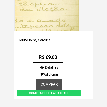
Muito bem, Carolina!
R$
69,00
Detalhes
Adicionar
COMPRAR
COMPRAR PELO WHATSAPP