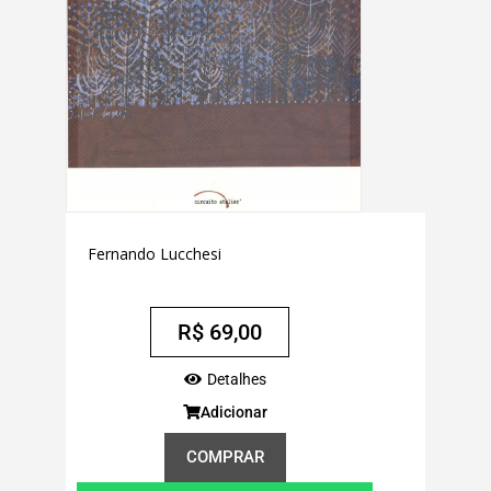
Fernando Lucchesi
R$
69,00
Detalhes
Adicionar
COMPRAR