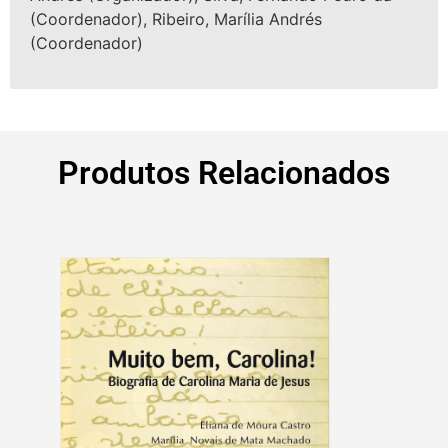
(Coordenador), Ribeiro, Marília Andrés
(Coordenador)
Produtos Relacionados