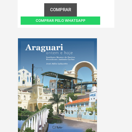
COMPRAR
COMPRAR PELO WHATSAPP