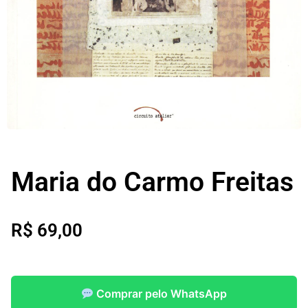
Maria do Carmo Freitas
R$
69,00
Comprar pelo WhatsApp