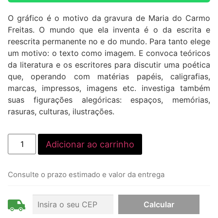
O gráfico é o motivo da gravura de Maria do Carmo
Freitas. O mundo que ela inventa é o da escrita e
reescrita permanente no e do mundo. Para tanto elege
um motivo: o texto como imagem. E convoca teóricos
da literatura e os escritores para discutir uma poética
que, operando com matérias papéis, caligrafias,
marcas, impressos, imagens etc. investiga também
suas figurações alegóricas: espaços, memórias,
rasuras, culturas, ilustrações.
Adicionar ao carrinho
Consulte o prazo estimado e valor da entrega