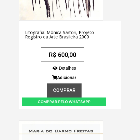
Litografia: Mônica Sartori, Projeto
Registro da Arte Brasileira 2000
R$
600,00
Detalhes
Adicionar
COMPRAR
COMPRAR PELO WHATSAPP