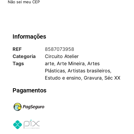
Não sei meu CEP
Informações
REF
8587073958
Categoria
Circuito Atelier
Tags
arte
,
Arte Mineira
,
Artes
Plásticas
,
Artistas brasileiros
,
Estudo e ensino
,
Gravura
,
Séc XX
Pagamentos