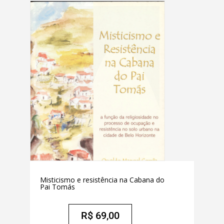
Misticismo e resistência na Cabana do
Pai Tomás
R$
69,00