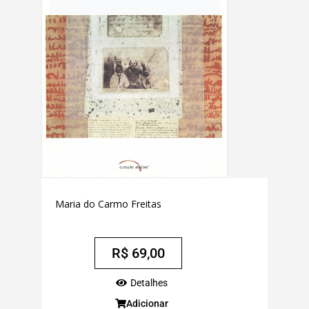
Maria do Carmo Freitas
R$
69,00
Detalhes
Adicionar