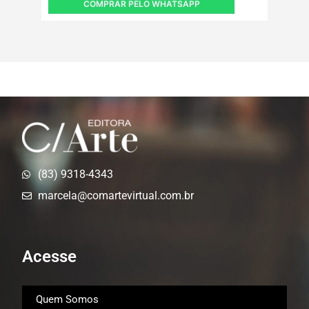
COMPRAR PELO WHATSAPP
(83) 9318-4343
marcela@comartevirtual.com.br
Acesse
Quem Somos