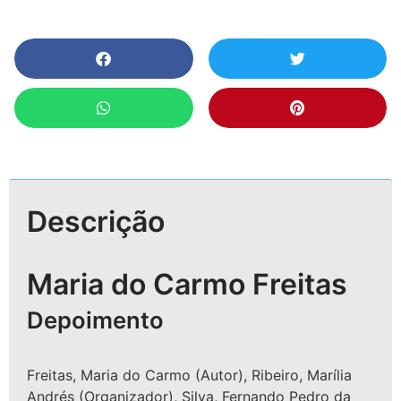
Descrição
Maria do Carmo Freitas
Depoimento
Freitas, Maria do Carmo (Autor), Ribeiro, Marília
Andrés (Organizador), Silva, Fernando Pedro da