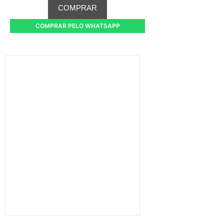
COMPRAR
COMPRAR PELO WHATSAPP