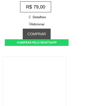
R$
79,00
Detalhes
Adicionar
COMPRAR
COMPRAR PELO WHATSAPP