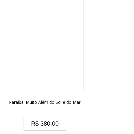
Paraíba: Muito Além do Sol e do Mar
R$
380,00