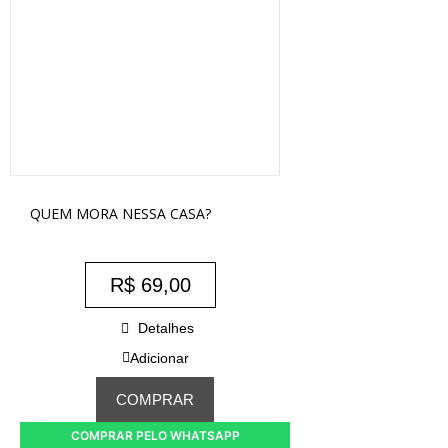
QUEM MORA NESSA CASA?
R$
69,00
Detalhes
Adicionar
COMPRAR
COMPRAR PELO WHATSAPP