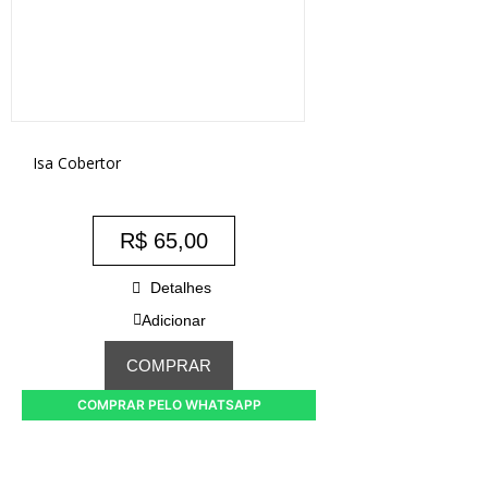
Isa Cobertor
R$
65,00
Detalhes
Adicionar
COMPRAR
COMPRAR PELO WHATSAPP