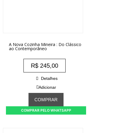
A Nova Cozinha Mineira : Do Clássico
ao Contemporâneo
R$
245,00
Detalhes
Adicionar
COMPRAR
COMPRAR PELO WHATSAPP