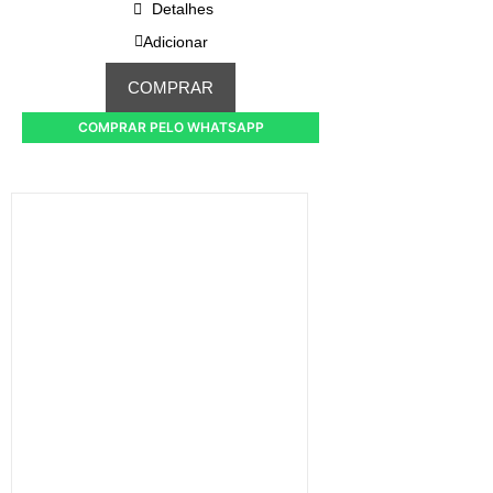
Detalhes
Adicionar
COMPRAR
COMPRAR PELO WHATSAPP