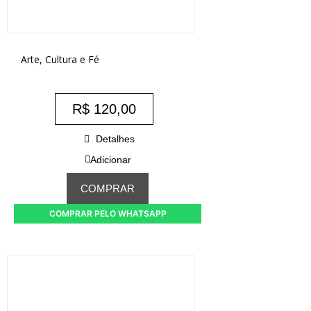
Arte, Cultura e Fé
R$
120,00
Detalhes
Adicionar
COMPRAR
COMPRAR PELO WHATSAPP