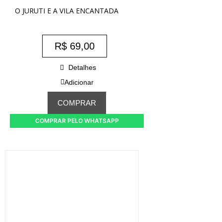
O JURUTI E A VILA ENCANTADA
R$
69,00
Detalhes
Adicionar
COMPRAR
COMPRAR PELO WHATSAPP