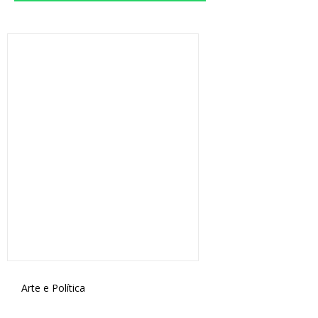
Arte e Política