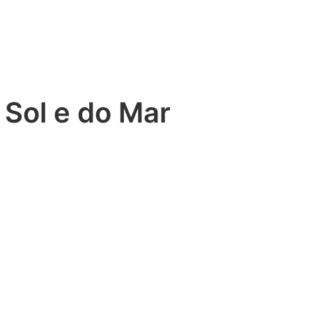
 Sol e do Mar