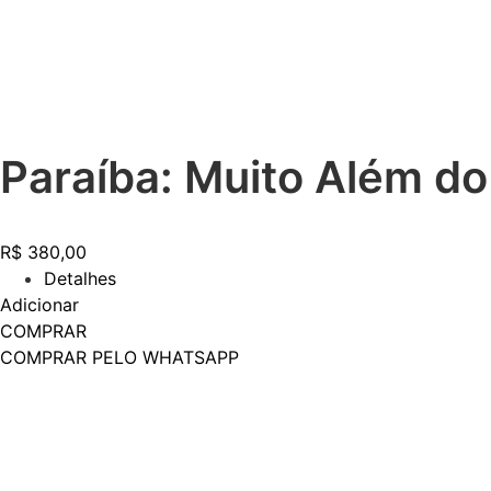
Paraíba: Muito Além do
R$
380,00
Detalhes
Adicionar
COMPRAR
COMPRAR PELO WHATSAPP