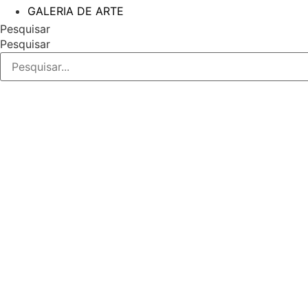
GALERIA DE ARTE
Pesquisar
Pesquisar