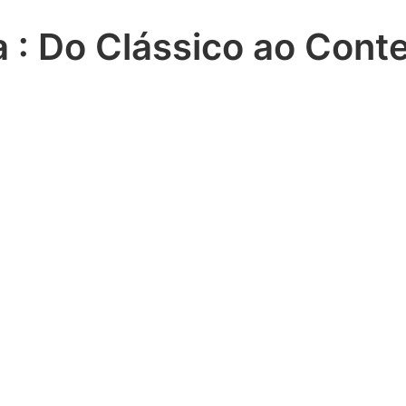
a : Do Clássico ao Con