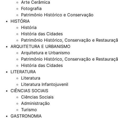
Arte Cerâmica
Fotografia
Patrimônio Histórico e Conservação
HISTÓRIA
História
História das Cidades
Patrimônio Histórico, Conservação e Restauraç
ARQUITETURA E URBANISMO
Arquitetura e Urbanismo
Patrimônio Histórico, Conservação e Restauraç
História das Cidades
LITERATURA
Literatura
Literatura Infantojuvenil
CIÊNCIAS SOCIAIS
Ciências Sociais
Administração
Turismo
GASTRONOMIA