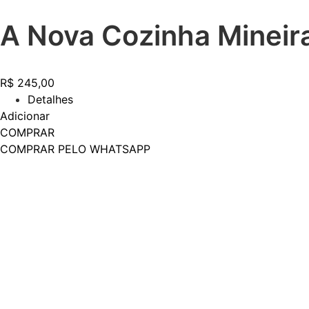
A Nova Cozinha Mineir
R$
245,00
Detalhes
Adicionar
COMPRAR
COMPRAR PELO WHATSAPP