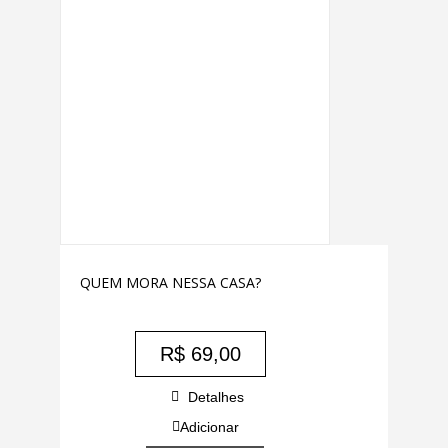
QUEM MORA NESSA CASA?
R$
69,00
Detalhes
Adicionar