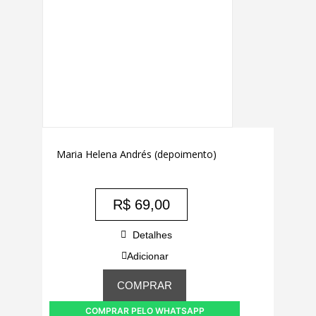
Maria Helena Andrés (depoimento)
R$
69,00
Detalhes
Adicionar
COMPRAR
COMPRAR PELO WHATSAPP