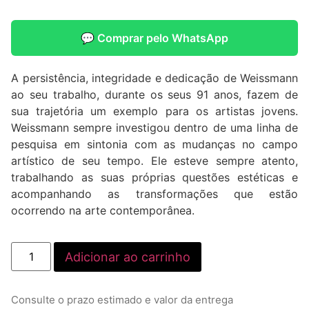
💬 Comprar pelo WhatsApp
A persistência, integridade e dedicação de Weissmann
ao seu trabalho, durante os seus 91 anos, fazem de
sua trajetória um exemplo para os artistas jovens.
Weissmann sempre investigou dentro de uma linha de
pesquisa em sintonia com as mudanças no campo
artístico de seu tempo. Ele esteve sempre atento,
trabalhando as suas próprias questões estéticas e
acompanhando as transformações que estão
ocorrendo na arte contemporânea.
Adicionar ao carrinho
Consulte o prazo estimado e valor da entrega