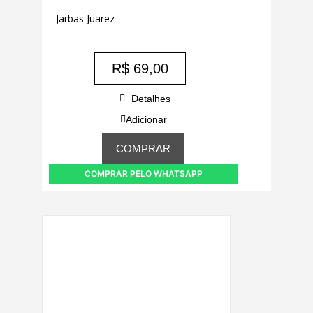
Jarbas Juarez
R$
69,00
Detalhes
Adicionar
COMPRAR
COMPRAR PELO WHATSAPP