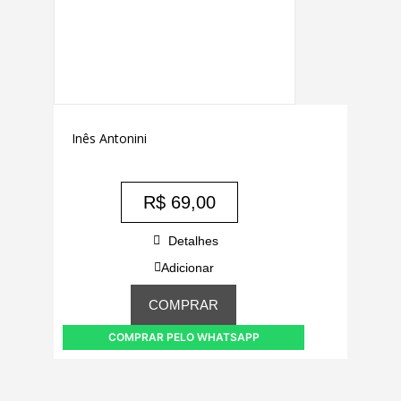
Inês Antonini
R$
69,00
Detalhes
Adicionar
COMPRAR
COMPRAR PELO WHATSAPP