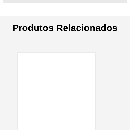
Produtos Relacionados