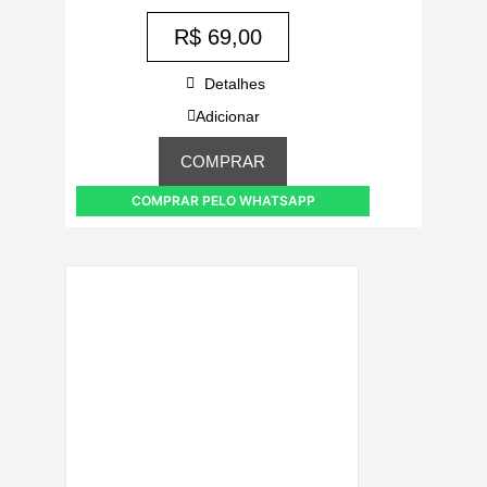
R$
69,00
Detalhes
Adicionar
COMPRAR
COMPRAR PELO WHATSAPP