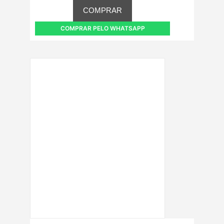
COMPRAR
COMPRAR PELO WHATSAPP