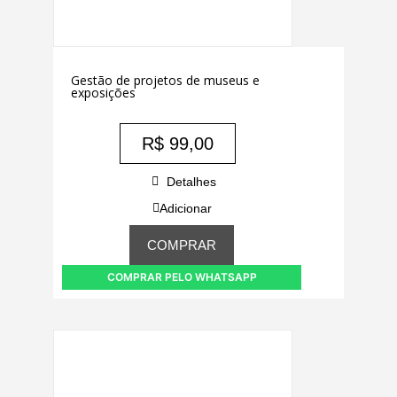
Gestão de projetos de museus e
exposições
R$
99,00
Detalhes
Adicionar
COMPRAR
COMPRAR PELO WHATSAPP