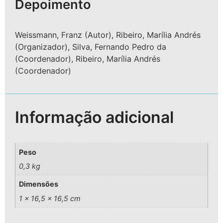
Depoimento
Weissmann, Franz (Autor), Ribeiro, Marília Andrés
(Organizador), Silva, Fernando Pedro da
(Coordenador), Ribeiro, Marília Andrés
(Coordenador)
Informação adicional
Peso
0,3 kg
Dimensões
1 × 16,5 × 16,5 cm