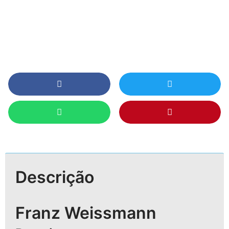
Descrição
Franz Weissmann