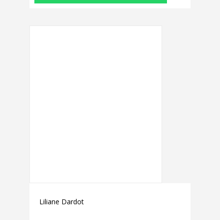
Liliane Dardot