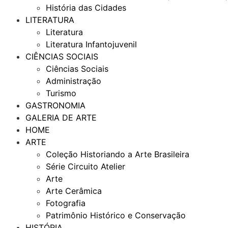
História das Cidades
LITERATURA
Literatura
Literatura Infantojuvenil
CIÊNCIAS SOCIAIS
Ciências Sociais
Administração
Turismo
GASTRONOMIA
GALERIA DE ARTE
HOME
ARTE
Coleção Historiando a Arte Brasileira
Série Circuito Atelier
Arte
Arte Cerâmica
Fotografia
Patrimônio Histórico e Conservação
HISTÓRIA