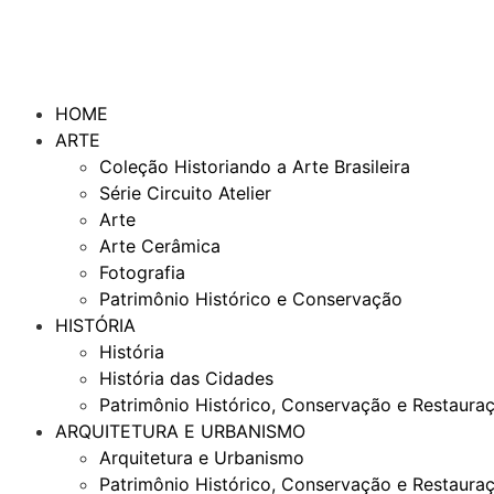
HOME
ARTE
Coleção Historiando a Arte Brasileira
Série Circuito Atelier
Arte
Arte Cerâmica
Fotografia
Patrimônio Histórico e Conservação
HISTÓRIA
História
História das Cidades
Patrimônio Histórico, Conservação e Restaura
ARQUITETURA E URBANISMO
Arquitetura e Urbanismo
Patrimônio Histórico, Conservação e Restaura