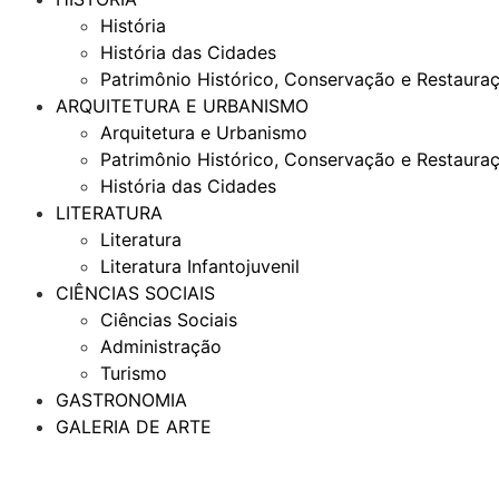
História
História das Cidades
Patrimônio Histórico, Conservação e Restaura
ARQUITETURA E URBANISMO
Arquitetura e Urbanismo
Patrimônio Histórico, Conservação e Restaura
História das Cidades
LITERATURA
Literatura
Literatura Infantojuvenil
CIÊNCIAS SOCIAIS
Ciências Sociais
Administração
Turismo
GASTRONOMIA
GALERIA DE ARTE