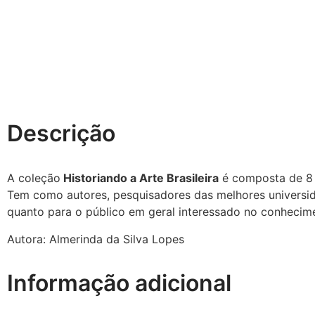
Descrição
A coleção
Historiando a Arte Brasileira
é composta de 8 v
Tem como autores, pesquisadores das melhores universida
quanto para o público em geral interessado no conhecimen
Autora: Almerinda da Silva Lopes
Informação adicional