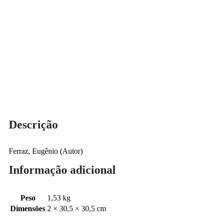
Descrição
Ferraz, Eugênio (Autor)
Informação adicional
Peso
1,53 kg
Dimensões
2 × 30,5 × 30,5 cm