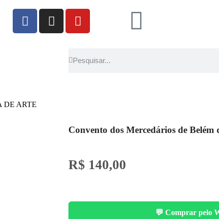
 DE ARTE
Convento dos Mercedários de Belém 
R$
140,00
💬 Comprar pelo 