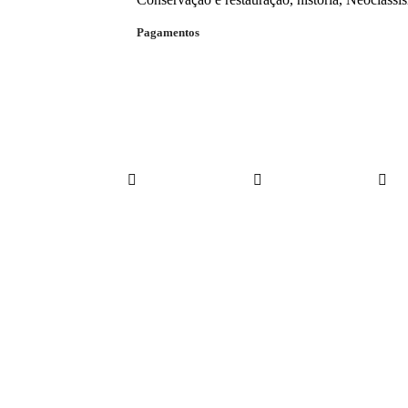
Pagamentos