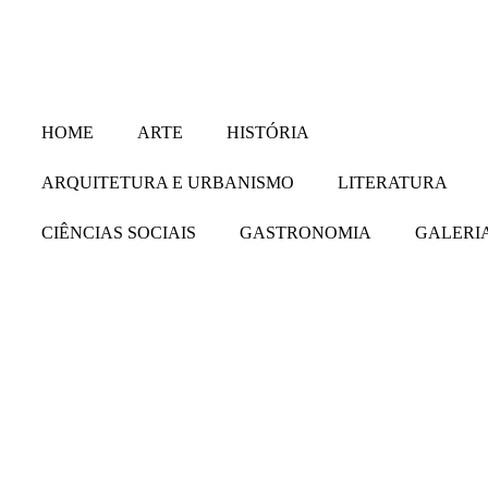
HOME
ARTE
HISTÓRIA
ARQUITETURA E URBANISMO
LITERATURA
CIÊNCIAS SOCIAIS
GASTRONOMIA
GALERIA