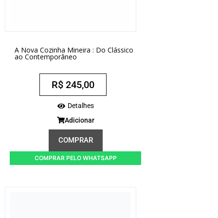
A Nova Cozinha Mineira : Do Clássico
ao Contemporâneo
R$
245,00
Detalhes
Adicionar
COMPRAR
COMPRAR PELO WHATSAPP