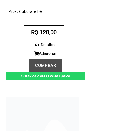
Arte, Cultura e Fé
R$
120,00
Detalhes
Adicionar
COMPRAR
COMPRAR PELO WHATSAPP