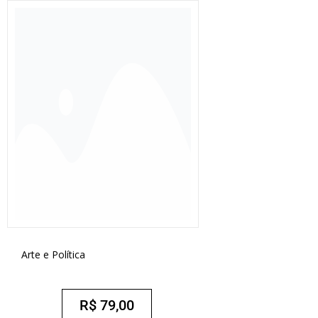
Arte e Política
R$
79,00