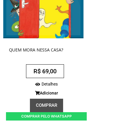
QUEM MORA NESSA CASA?
R$
69,00
Detalhes
Adicionar
COMPRAR
COMPRAR PELO WHATSAPP