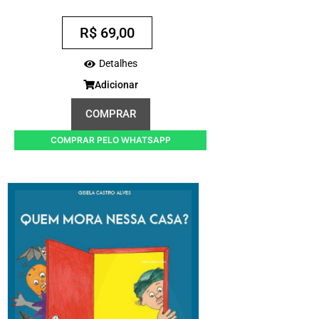
R$
69,00
Detalhes
Adicionar
COMPRAR
COMPRAR PELO WHATSAPP