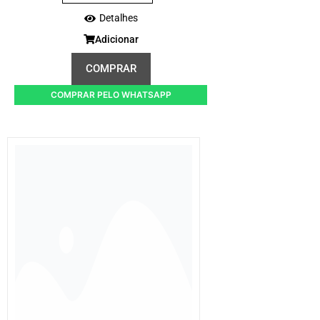
Detalhes
Adicionar
COMPRAR
COMPRAR PELO WHATSAPP