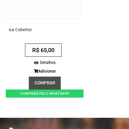
Isa Cobertor
R$
65,00
Detalhes
Adicionar
COMPRAR
COMPRAR PELO WHATSAPP