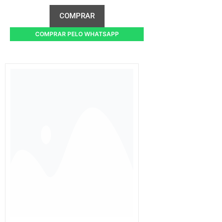
COMPRAR
COMPRAR PELO WHATSAPP