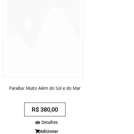
Paraíba: Muito Além do Sol e do Mar
R$
380,00
Detalhes
Adicionar