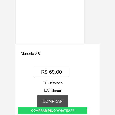
Marcelo AB
R$
69,00
Detalhes
Adicionar
COMPRAR
COMPRAR PELO WHATSAPP