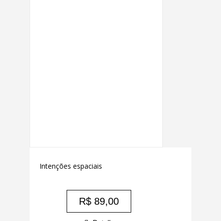
Intenções espaciais
R$
89,00