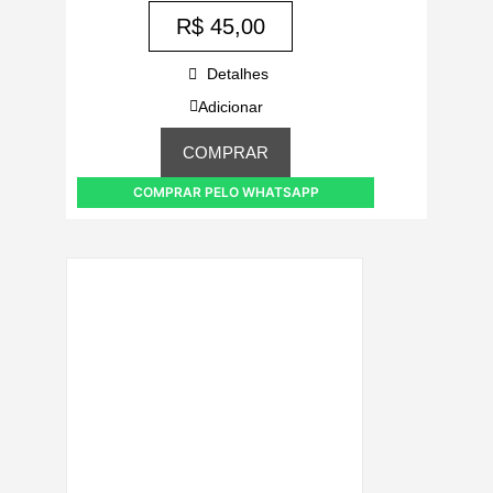
R$
45,00
Detalhes
Adicionar
COMPRAR
COMPRAR PELO WHATSAPP