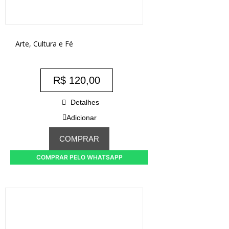
Arte, Cultura e Fé
R$
120,00
Detalhes
Adicionar
COMPRAR
COMPRAR PELO WHATSAPP