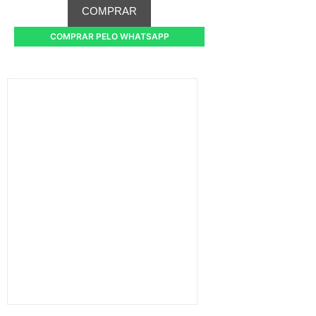
COMPRAR
COMPRAR PELO WHATSAPP