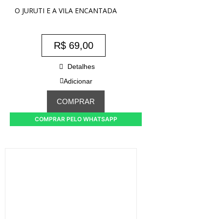
O JURUTI E A VILA ENCANTADA
R$
69,00
Detalhes
Adicionar
COMPRAR
COMPRAR PELO WHATSAPP