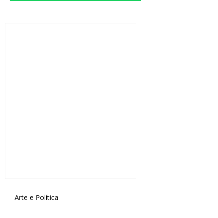
Arte e Política