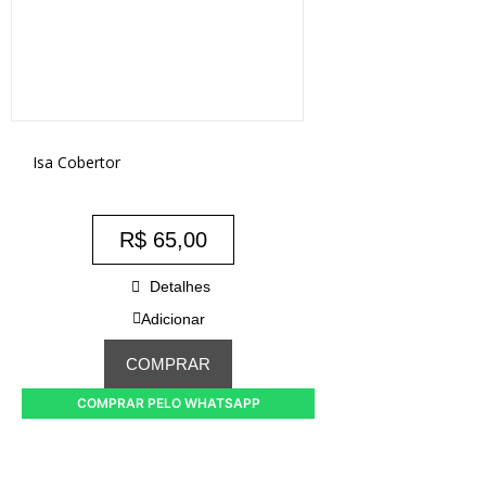
Isa Cobertor
R$
65,00
Detalhes
Adicionar
COMPRAR
COMPRAR PELO WHATSAPP