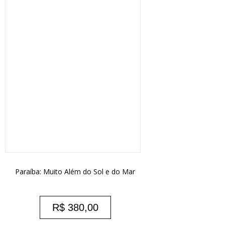
Paraíba: Muito Além do Sol e do Mar
R$
380,00