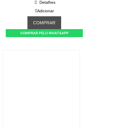
Detalhes
Adicionar
COMPRAR
COMPRAR PELO WHATSAPP