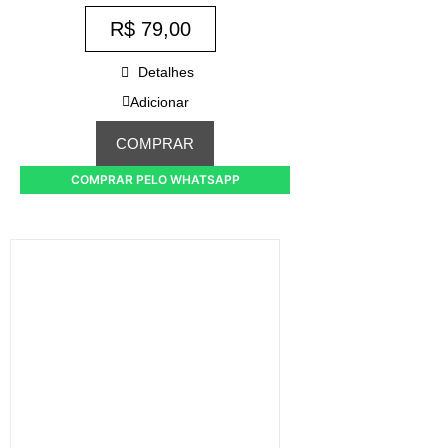
R$
79,00
Detalhes
Adicionar
COMPRAR
COMPRAR PELO WHATSAPP