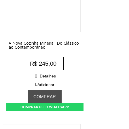
A Nova Cozinha Mineira : Do Clássico
ao Contemporâneo
R$
245,00
Detalhes
Adicionar
COMPRAR
COMPRAR PELO WHATSAPP