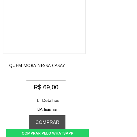
QUEM MORA NESSA CASA?
R$
69,00
Detalhes
Adicionar
COMPRAR
COMPRAR PELO WHATSAPP