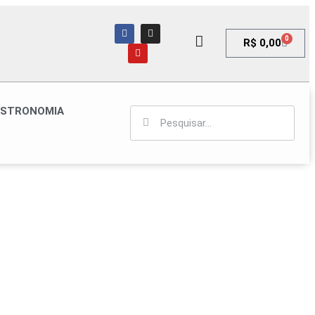
0
R$
0,00
STRONOMIA