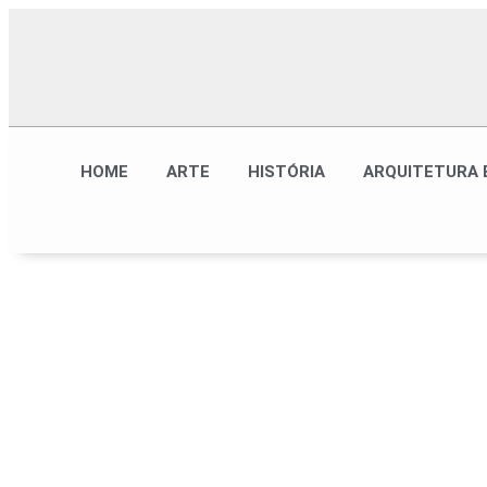
HOME
ARTE
HISTÓRIA
ARQUITETURA 