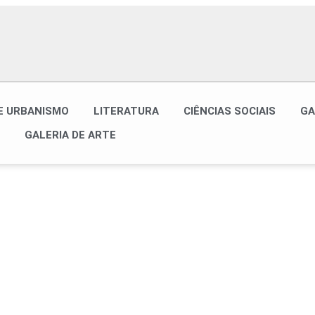
E URBANISMO
LITERATURA
CIÊNCIAS SOCIAIS
GA
GALERIA DE ARTE