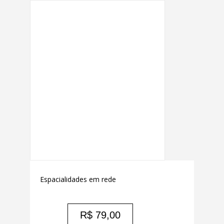
Espacialidades em rede
R$
79,00