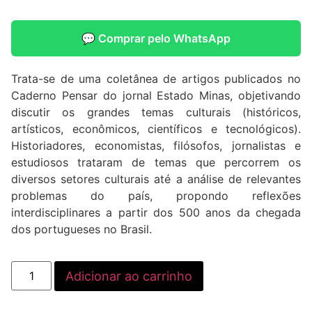
💬 Comprar pelo WhatsApp
Trata-se de uma coletânea de artigos publicados no
Caderno Pensar do jornal Estado Minas, objetivando
discutir os grandes temas culturais (históricos,
artísticos, econômicos, científicos e tecnológicos).
Historiadores, economistas, filósofos, jornalistas e
estudiosos trataram de temas que percorrem os
diversos setores culturais até a análise de relevantes
problemas do país, propondo reflexões
interdisciplinares a partir dos 500 anos da chegada
dos portugueses no Brasil.
Adicionar ao carrinho