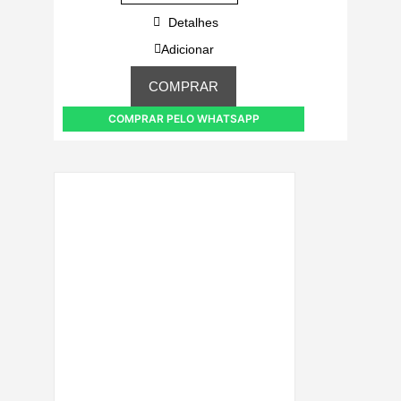
Detalhes
Adicionar
COMPRAR
COMPRAR PELO WHATSAPP