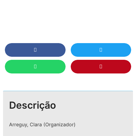
Descrição
Arreguy, Clara (Organizador)