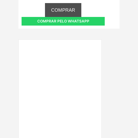
COMPRAR
COMPRAR PELO WHATSAPP