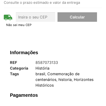
Consulte o prazo estimado e valor da entrega
Não sei meu CEP
Informações
REF
8587073133
Categoria
História
Tags
brasil
,
Comemoração de
centenários
,
historia
,
Horizontes
Históricos
Pagamentos