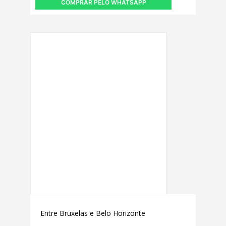
COMPRAR PELO WHATSAPP
Entre Bruxelas e Belo Horizonte