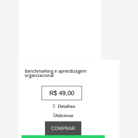
Benchmarking e aprendizagem
organizacional
R$
49,00
Detalhes
Adicionar
COMPRAR