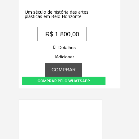
Um século de história das artes
plásticas em Belo Horizonte
R$
1.800,00
Detalhes
Adicionar
COMPRAR
COMPRAR PELO WHATSAPP