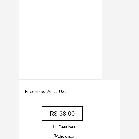
Encontros: Anita Uxa
R$
38,00
Detalhes
Adicionar