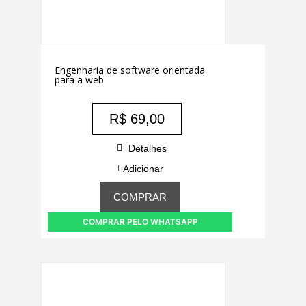
Engenharia de software orientada
para a web
R$
69,00
Detalhes
Adicionar
COMPRAR
COMPRAR PELO WHATSAPP