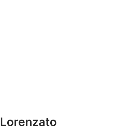
Lorenzato