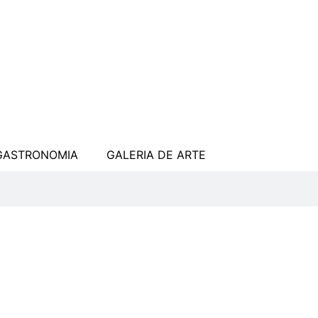
GASTRONOMIA
GALERIA DE ARTE