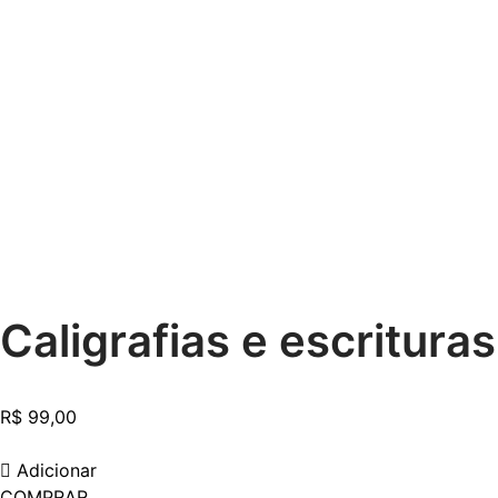
Caligrafias e escrituras
R$
99,00
Adicionar
COMPRAR