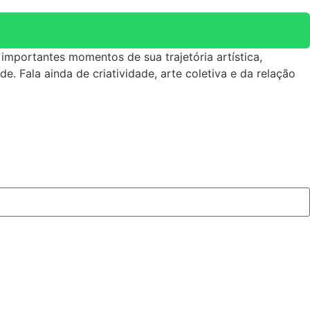
, importantes momentos de sua trajetória artística,
 Fala ainda de criatividade, arte coletiva e da relação