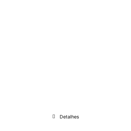
Detalhes