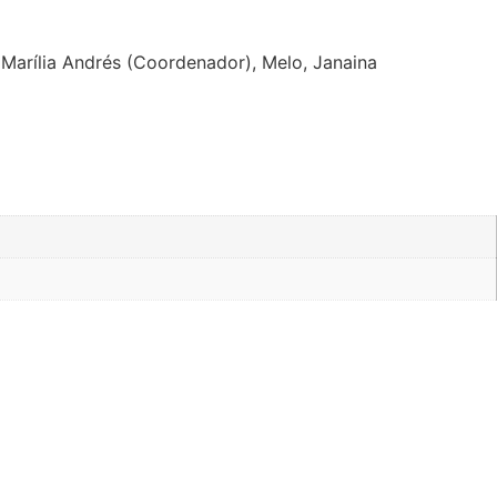
, Marília Andrés (Coordenador), Melo, Janaina