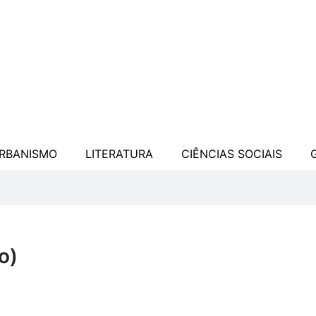
URBANISMO
LITERATURA
CIÊNCIAS SOCIAIS
o)