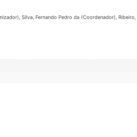
anizador), Silva, Fernando Pedro da (Coordenador), Ribeiro