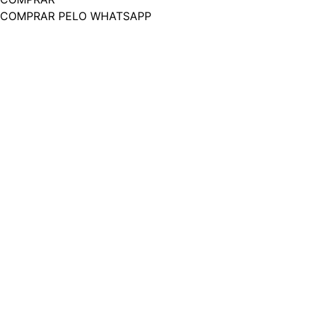
COMPRAR PELO WHATSAPP