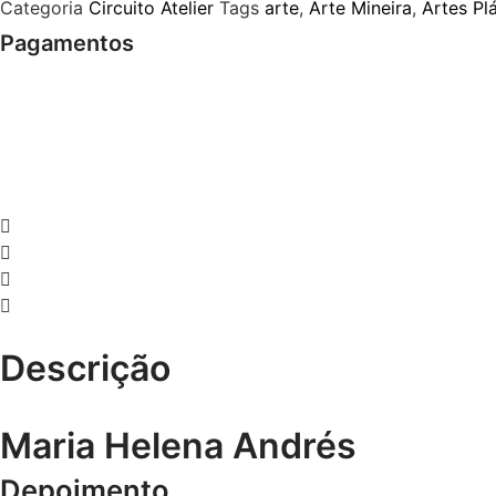
Categoria
Circuito Atelier
Tags
arte
,
Arte Mineira
,
Artes Pl
Pagamentos
Descrição
Maria Helena Andrés
Depoimento