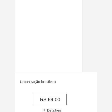
Urbanização brasileira
R$
69,00
Detalhes