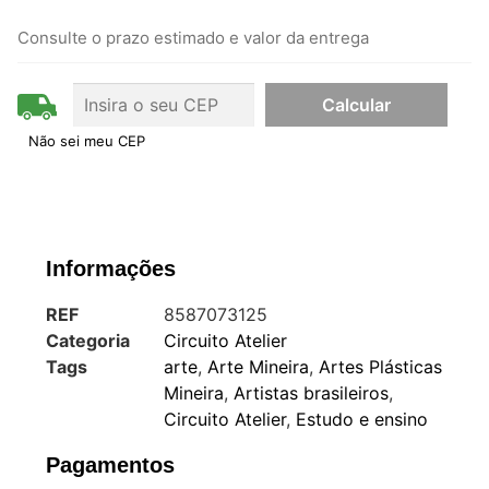
Consulte o prazo estimado e valor da entrega
Não sei meu CEP
Informações
REF
8587073125
Categoria
Circuito Atelier
Tags
arte
,
Arte Mineira
,
Artes Plásticas
Mineira
,
Artistas brasileiros
,
Circuito Atelier
,
Estudo e ensino
Pagamentos