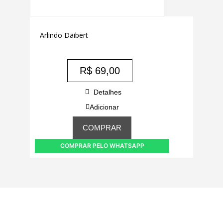
Arlindo Daibert
R$
69,00
Detalhes
Adicionar
COMPRAR
COMPRAR PELO WHATSAPP