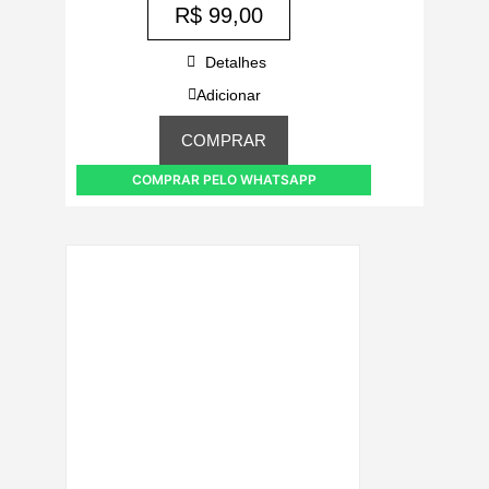
R$
99,00
Detalhes
Adicionar
COMPRAR
COMPRAR PELO WHATSAPP