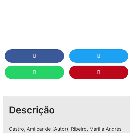
Descrição
Castro, Amilcar de (Autor), Ribeiro, Marília Andrés