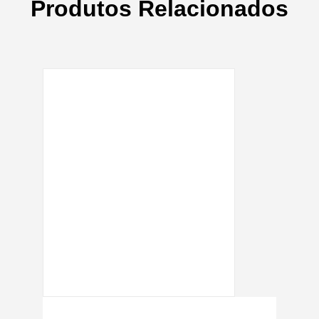
Produtos Relacionados