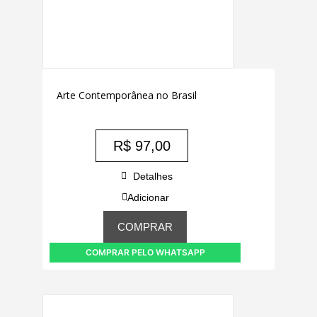
Arte Contemporânea no Brasil
R$
97,00
Detalhes
Adicionar
COMPRAR
COMPRAR PELO WHATSAPP