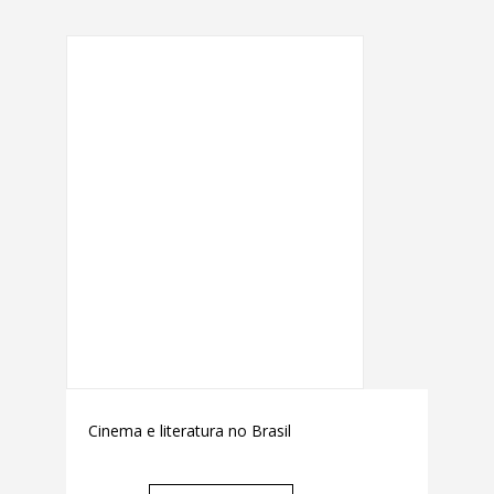
Cinema e literatura no Brasil