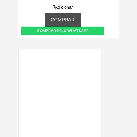
Adicionar
COMPRAR
COMPRAR PELO WHATSAPP