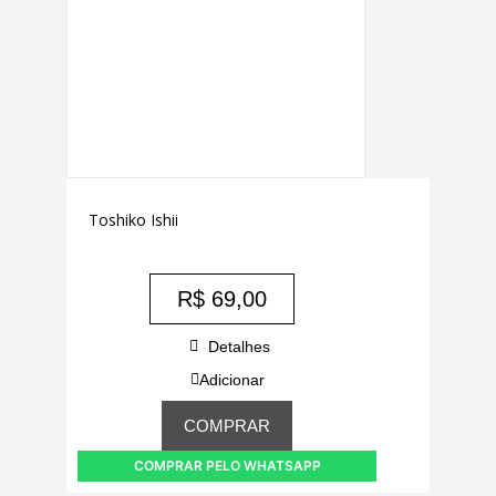
Toshiko Ishii
R$
69,00
Detalhes
Adicionar
COMPRAR
COMPRAR PELO WHATSAPP