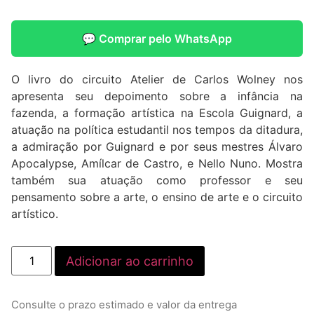
💬 Comprar pelo WhatsApp
O livro do circuito Atelier de Carlos Wolney nos
apresenta seu depoimento sobre a infância na
fazenda, a formação artística na Escola Guignard, a
atuação na política estudantil nos tempos da ditadura,
a admiração por Guignard e por seus mestres Álvaro
Apocalypse, Amílcar de Castro, e Nello Nuno. Mostra
também sua atuação como professor e seu
pensamento sobre a arte, o ensino de arte e o circuito
artístico.
Adicionar ao carrinho
Consulte o prazo estimado e valor da entrega