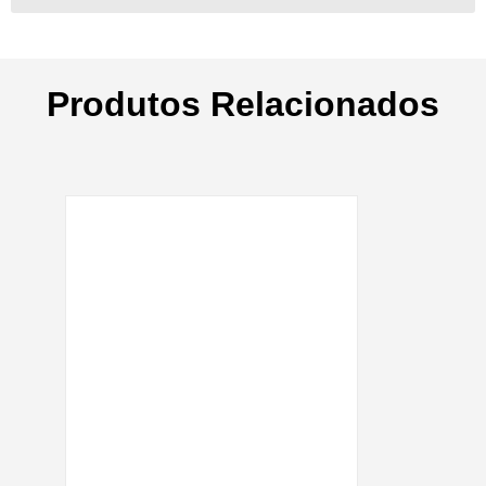
Produtos Relacionados