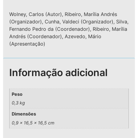
Wolney, Carlos (Autor), Ribeiro, Marília Andrés
(Organizador), Cunha, Valdeci (Organizador), Silva,
Fernando Pedro da (Coordenador), Ribeiro, Marília
Andrés (Coordenador), Azevedo, Mário
(Apresentação)
Informação adicional
Peso
0,3 kg
Dimensões
0,9 × 16,5 × 16,5 cm