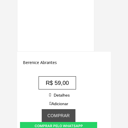
Berenice Abrantes
R$
59,00
Detalhes
Adicionar
COMPRAR
COMPRAR PELO WHATSAPP