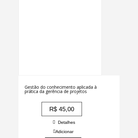
Gestão do conhecimento aplicada à
prática da gerência de projetos
R$
45,00
Detalhes
Adicionar