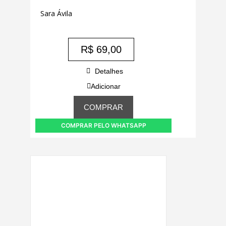
Sara Ávila
R$
69,00
Detalhes
Adicionar
COMPRAR
COMPRAR PELO WHATSAPP