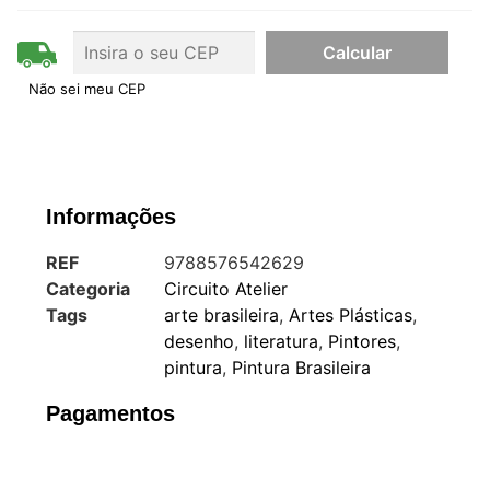
Não sei meu CEP
Informações
REF
9788576542629
Categoria
Circuito Atelier
Tags
arte brasileira
,
Artes Plásticas
,
desenho
,
literatura
,
Pintores
,
pintura
,
Pintura Brasileira
Pagamentos