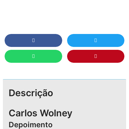
Descrição
Carlos Wolney
Depoimento