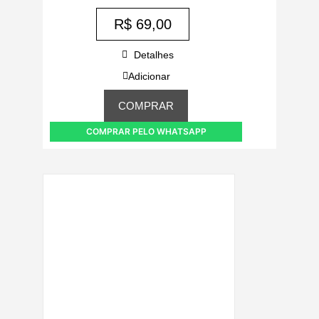
R$
69,00
Detalhes
Adicionar
COMPRAR
COMPRAR PELO WHATSAPP