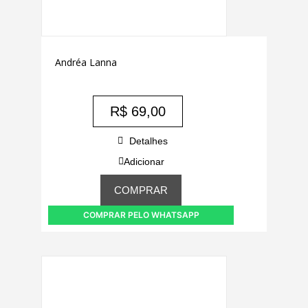
Andréa Lanna
R$
69,00
Detalhes
Adicionar
COMPRAR
COMPRAR PELO WHATSAPP