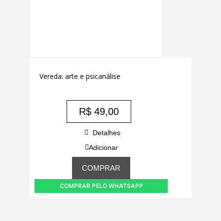
Vereda: arte e psicanálise
R$
49,00
Detalhes
Adicionar
COMPRAR
COMPRAR PELO WHATSAPP