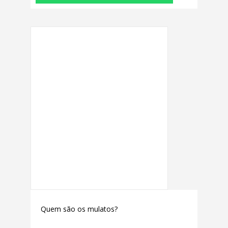
Quem são os mulatos?