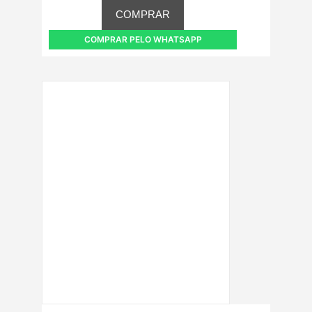
COMPRAR
COMPRAR PELO WHATSAPP