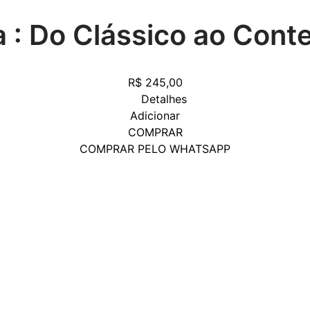
a : Do Clássico ao Con
R$
245,00
Detalhes
Adicionar
COMPRAR
COMPRAR PELO WHATSAPP