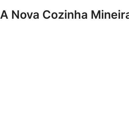
A Nova Cozinha Mineir