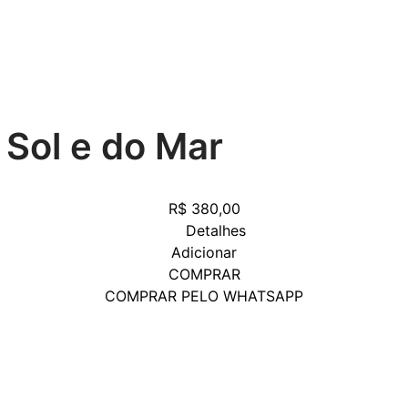
 Sol e do Mar
R$
380,00
Detalhes
Adicionar
COMPRAR
COMPRAR PELO WHATSAPP