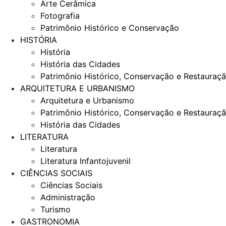
Arte Cerâmica
Fotografia
Patrimônio Histórico e Conservação
HISTÓRIA
História
História das Cidades
Patrimônio Histórico, Conservação e Restauraç
ARQUITETURA E URBANISMO
Arquitetura e Urbanismo
Patrimônio Histórico, Conservação e Restauraç
História das Cidades
LITERATURA
Literatura
Literatura Infantojuvenil
CIÊNCIAS SOCIAIS
Ciências Sociais
Administração
Turismo
GASTRONOMIA