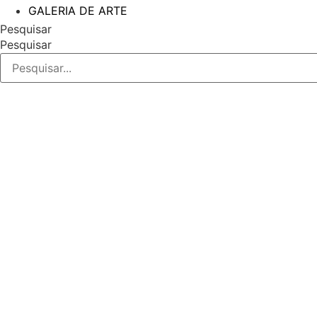
GALERIA DE ARTE
Pesquisar
Pesquisar