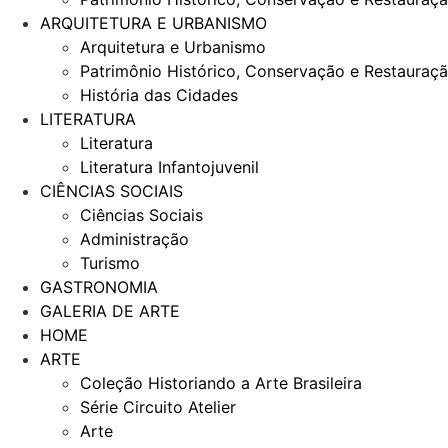
ARQUITETURA E URBANISMO
Arquitetura e Urbanismo
Patrimônio Histórico, Conservação e Restauraç
História das Cidades
LITERATURA
Literatura
Literatura Infantojuvenil
CIÊNCIAS SOCIAIS
Ciências Sociais
Administração
Turismo
GASTRONOMIA
GALERIA DE ARTE
HOME
ARTE
Coleção Historiando a Arte Brasileira
Série Circuito Atelier
Arte