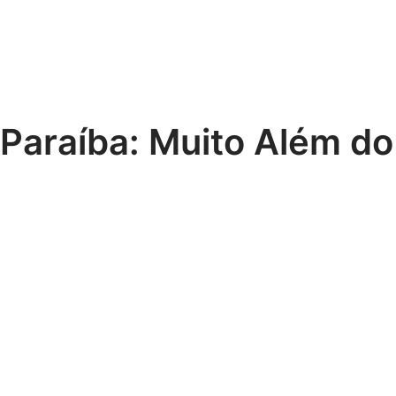
Paraíba: Muito Além do