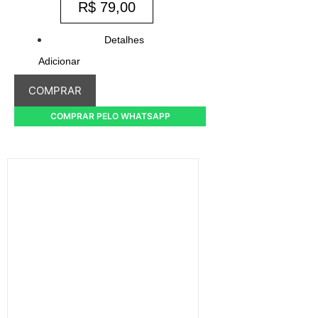
R$
79,00
Detalhes
Adicionar
COMPRAR
COMPRAR PELO WHATSAPP