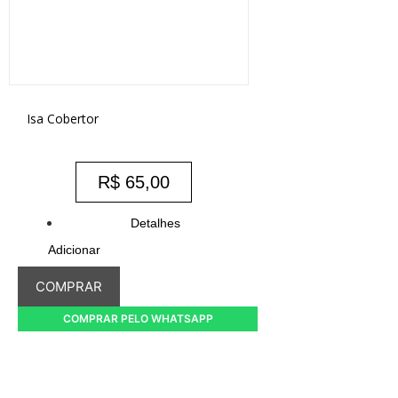
Isa Cobertor
R$
65,00
Detalhes
Adicionar
COMPRAR
COMPRAR PELO WHATSAPP