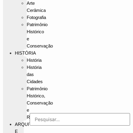
Arte
Cerâmica
Fotografia
Patrimônio
Histórico
e
Conservação
HISTÓRIA
História
História
das
Cidades
Patrimônio
Histórico,
Conservação
e
Restauração
ARQUITETURA
E