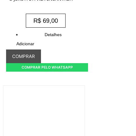
R$
69,00
Detalhes
Adicionar
COMPRAR
COMPRAR PELO WHATSAPP