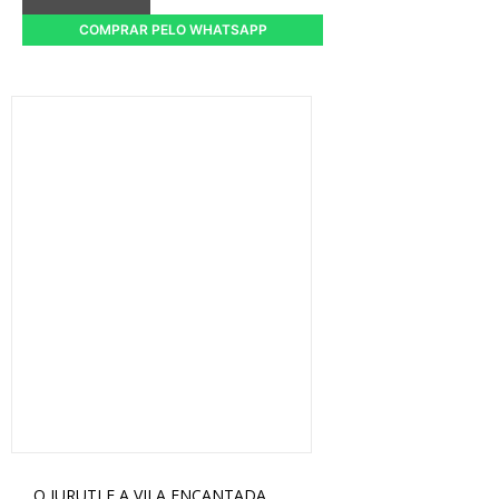
COMPRAR PELO WHATSAPP
O JURUTI E A VILA ENCANTADA