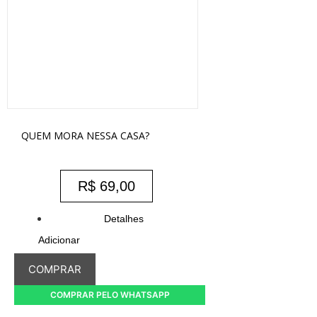
QUEM MORA NESSA CASA?
R$
69,00
Detalhes
Adicionar
COMPRAR
COMPRAR PELO WHATSAPP