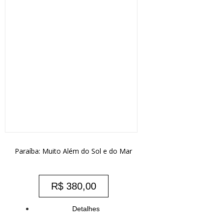
Paraíba: Muito Além do Sol e do Mar
R$
380,00
Detalhes