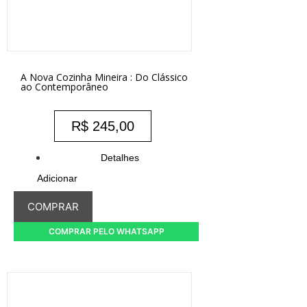
A Nova Cozinha Mineira : Do Clássico
ao Contemporâneo
R$
245,00
Detalhes
Adicionar
COMPRAR
COMPRAR PELO WHATSAPP