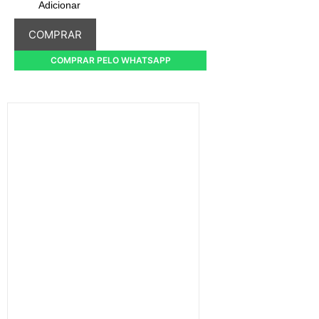
Adicionar
COMPRAR
COMPRAR PELO WHATSAPP