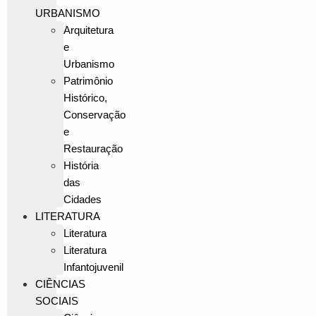
URBANISMO
Arquitetura
e
Urbanismo
Patrimônio
Histórico,
Conservação
e
Restauração
História
das
Cidades
LITERATURA
Literatura
Literatura
Infantojuvenil
CIÊNCIAS
SOCIAIS