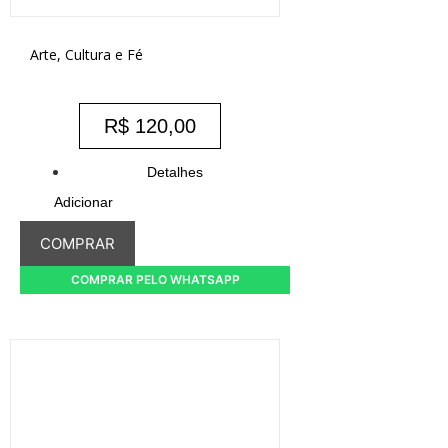
Arte, Cultura e Fé
R$
120,00
Detalhes
Adicionar
COMPRAR
COMPRAR PELO WHATSAPP