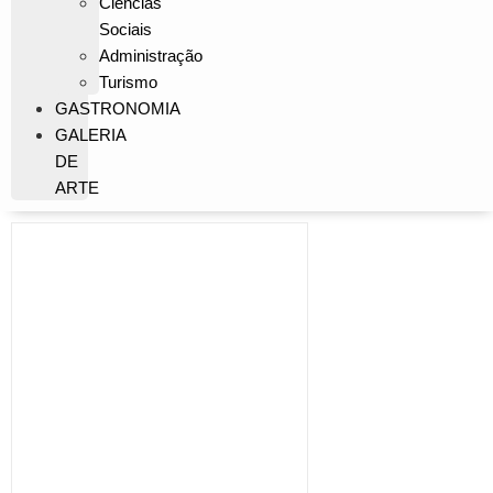
Ciências
Sociais
Administração
Turismo
GASTRONOMIA
GALERIA
DE
ARTE