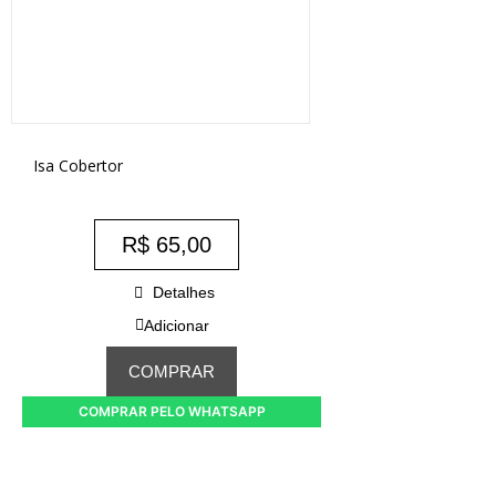
Isa Cobertor
R$
65,00
Detalhes
Adicionar
COMPRAR
COMPRAR PELO WHATSAPP