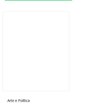
Arte e Política