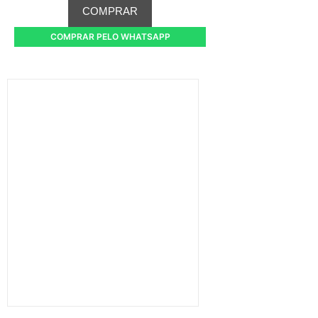
COMPRAR
COMPRAR PELO WHATSAPP