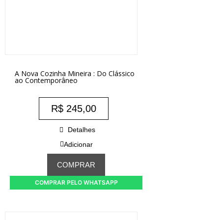
A Nova Cozinha Mineira : Do Clássico
ao Contemporâneo
R$
245,00
Detalhes
Adicionar
COMPRAR
COMPRAR PELO WHATSAPP