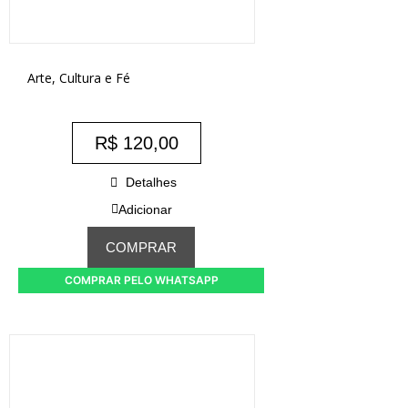
Arte, Cultura e Fé
R$
120,00
Detalhes
Adicionar
COMPRAR
COMPRAR PELO WHATSAPP