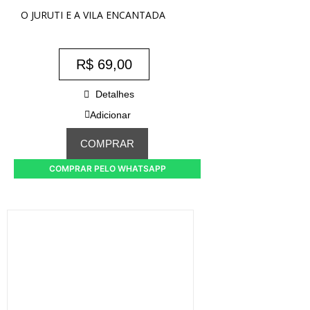
O JURUTI E A VILA ENCANTADA
R$
69,00
Detalhes
Adicionar
COMPRAR
COMPRAR PELO WHATSAPP