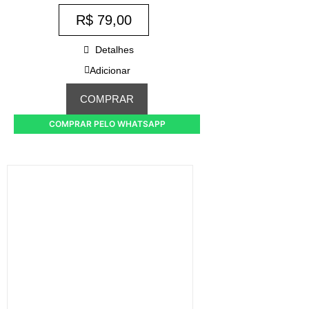
R$
79,00
Detalhes
Adicionar
COMPRAR
COMPRAR PELO WHATSAPP