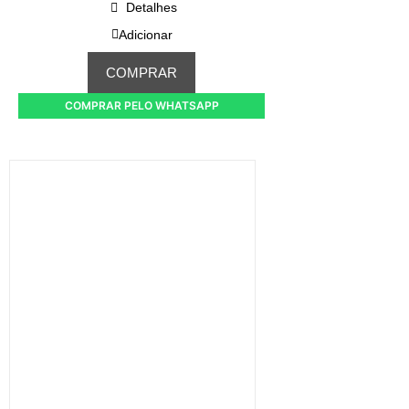
Detalhes
Adicionar
COMPRAR
COMPRAR PELO WHATSAPP