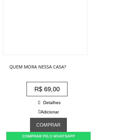
QUEM MORA NESSA CASA?
R$
69,00
Detalhes
Adicionar
COMPRAR
COMPRAR PELO WHATSAPP