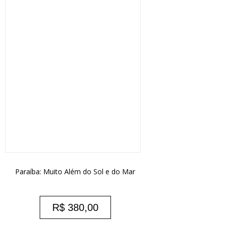
Paraíba: Muito Além do Sol e do Mar
R$
380,00