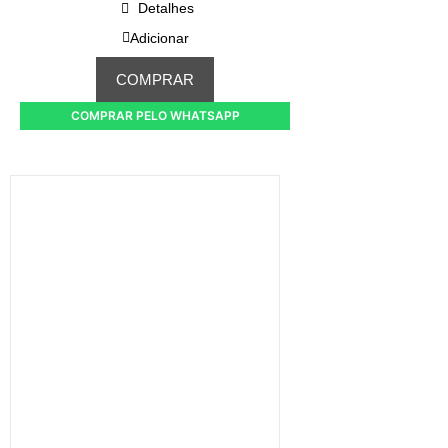
Detalhes
Adicionar
COMPRAR
COMPRAR PELO WHATSAPP