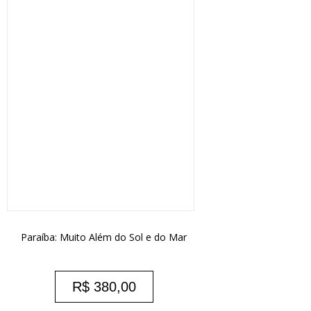
Paraíba: Muito Além do Sol e do Mar
R$
380,00