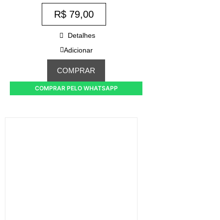
R$
79,00
Detalhes
Adicionar
COMPRAR
COMPRAR PELO WHATSAPP