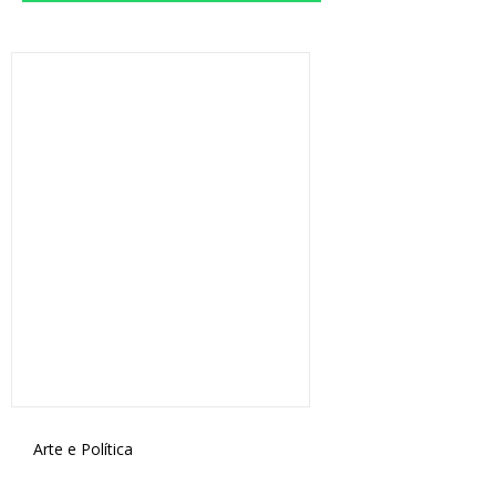
Arte e Política