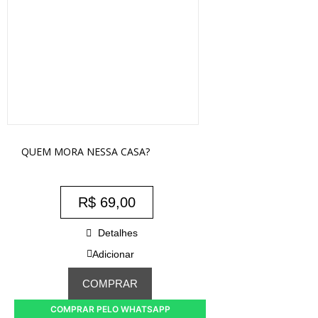
QUEM MORA NESSA CASA?
R$
69,00
Detalhes
Adicionar
COMPRAR
COMPRAR PELO WHATSAPP