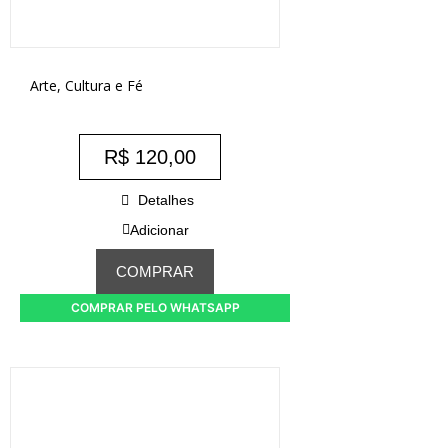
Arte, Cultura e Fé
R$
120,00
Detalhes
Adicionar
COMPRAR
COMPRAR PELO WHATSAPP