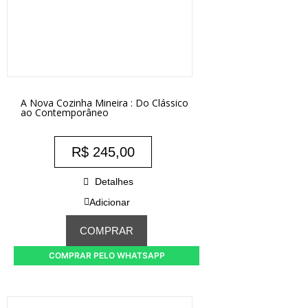
A Nova Cozinha Mineira : Do Clássico
ao Contemporâneo
R$
245,00
Detalhes
Adicionar
COMPRAR
COMPRAR PELO WHATSAPP