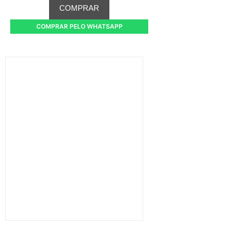
COMPRAR
COMPRAR PELO WHATSAPP