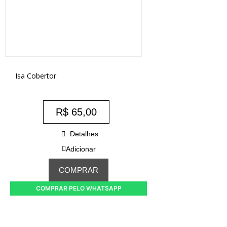
Isa Cobertor
R$
65,00
Detalhes
Adicionar
COMPRAR
COMPRAR PELO WHATSAPP