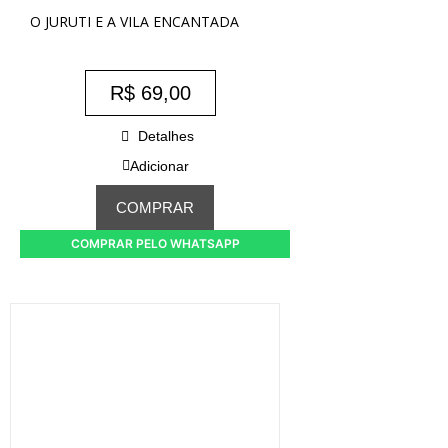
O JURUTI E A VILA ENCANTADA
R$
69,00
Detalhes
Adicionar
COMPRAR
COMPRAR PELO WHATSAPP