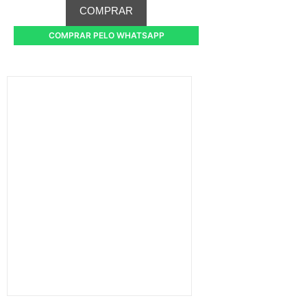
COMPRAR
COMPRAR PELO WHATSAPP