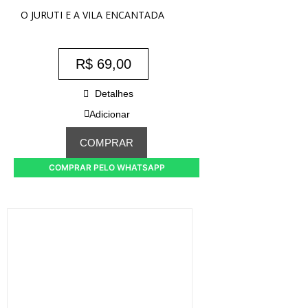
O JURUTI E A VILA ENCANTADA
R$
69,00
Detalhes
Adicionar
COMPRAR
COMPRAR PELO WHATSAPP