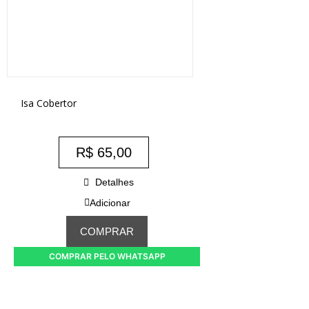
Isa Cobertor
R$
65,00
Detalhes
Adicionar
COMPRAR
COMPRAR PELO WHATSAPP