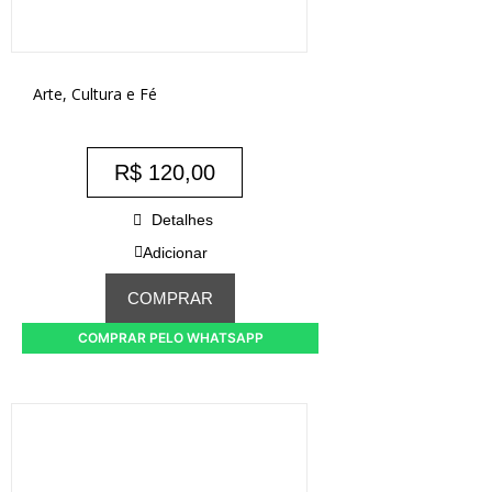
Arte, Cultura e Fé
R$
120,00
Detalhes
Adicionar
COMPRAR
COMPRAR PELO WHATSAPP