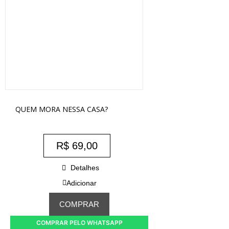
QUEM MORA NESSA CASA?
R$
69,00
Detalhes
Adicionar
COMPRAR
COMPRAR PELO WHATSAPP