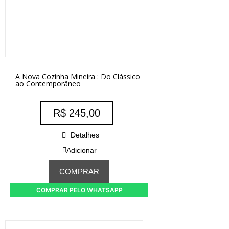
A Nova Cozinha Mineira : Do Clássico
ao Contemporâneo
R$
245,00
Detalhes
Adicionar
COMPRAR
COMPRAR PELO WHATSAPP