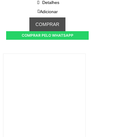
Detalhes
Adicionar
COMPRAR
COMPRAR PELO WHATSAPP