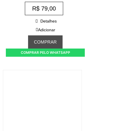
R$
79,00
Detalhes
Adicionar
COMPRAR
COMPRAR PELO WHATSAPP