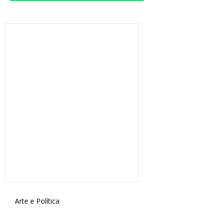
Arte e Política