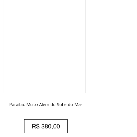
Paraíba: Muito Além do Sol e do Mar
R$
380,00