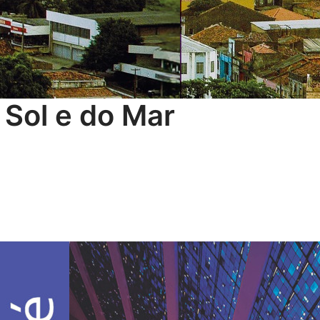
 Sol e do Mar