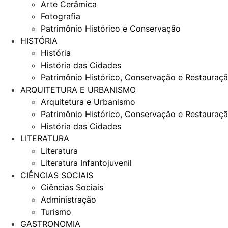
Arte Cerâmica
Fotografia
Patrimônio Histórico e Conservação
HISTÓRIA
História
História das Cidades
Patrimônio Histórico, Conservação e Restauraç
ARQUITETURA E URBANISMO
Arquitetura e Urbanismo
Patrimônio Histórico, Conservação e Restauraç
História das Cidades
LITERATURA
Literatura
Literatura Infantojuvenil
CIÊNCIAS SOCIAIS
Ciências Sociais
Administração
Turismo
GASTRONOMIA