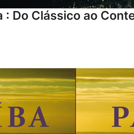
a : Do Clássico ao Con