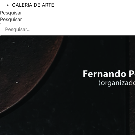
GALERIA DE ARTE
Pesquisar
Pesquisar