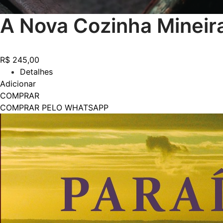
A Nova Cozinha Mineir
R$
245,00
Detalhes
Adicionar
COMPRAR
COMPRAR PELO WHATSAPP