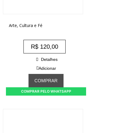
Arte, Cultura e Fé
R$
120,00
Detalhes
Adicionar
COMPRAR
COMPRAR PELO WHATSAPP