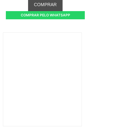
COMPRAR
COMPRAR PELO WHATSAPP