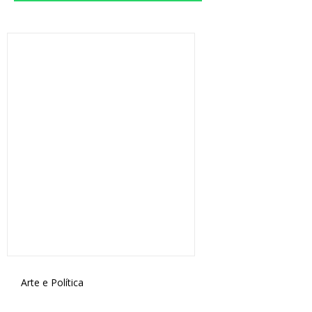
Arte e Política