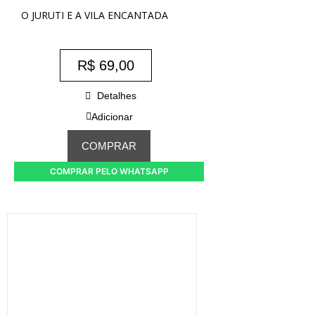
O JURUTI E A VILA ENCANTADA
R$
69,00
Detalhes
Adicionar
COMPRAR
COMPRAR PELO WHATSAPP