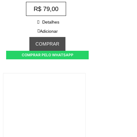
R$
79,00
Detalhes
Adicionar
COMPRAR
COMPRAR PELO WHATSAPP