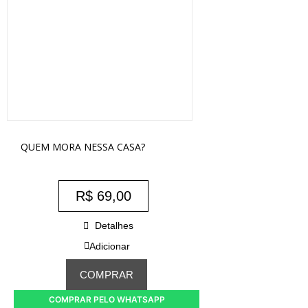
QUEM MORA NESSA CASA?
R$
69,00
Detalhes
Adicionar
COMPRAR
COMPRAR PELO WHATSAPP