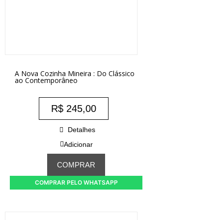
A Nova Cozinha Mineira : Do Clássico
ao Contemporâneo
R$
245,00
Detalhes
Adicionar
COMPRAR
COMPRAR PELO WHATSAPP