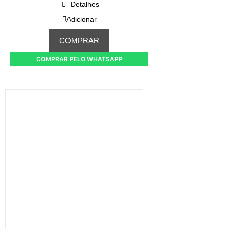
Detalhes
Adicionar
COMPRAR
COMPRAR PELO WHATSAPP