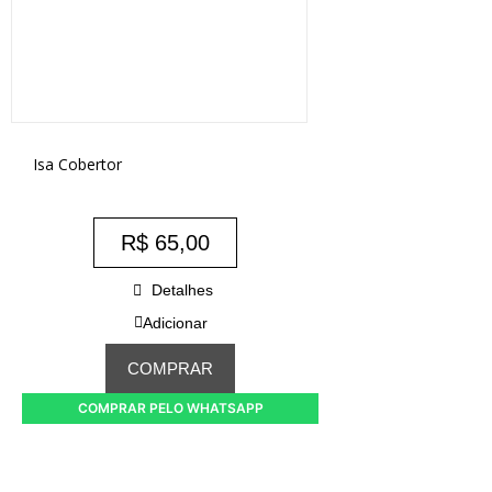
Isa Cobertor
R$
65,00
Detalhes
Adicionar
COMPRAR
COMPRAR PELO WHATSAPP