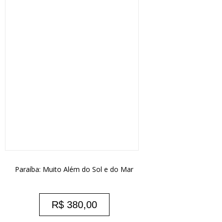
Paraíba: Muito Além do Sol e do Mar
R$
380,00