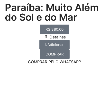
Paraíba: Muito Além
do Sol e do Mar
R$
380,00
Detalhes
Adicionar
COMPRAR
COMPRAR PELO WHATSAPP