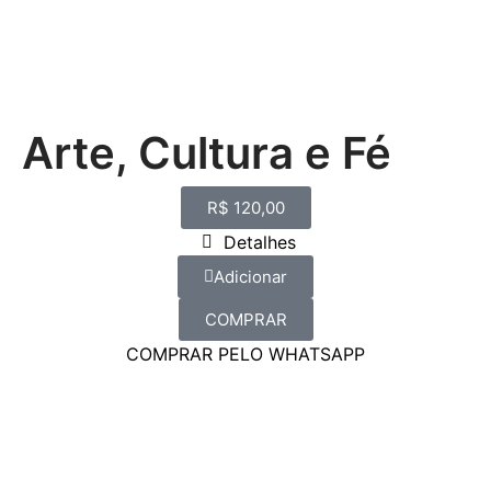
Arte, Cultura e Fé
R$
120,00
Detalhes
Adicionar
COMPRAR
COMPRAR PELO WHATSAPP