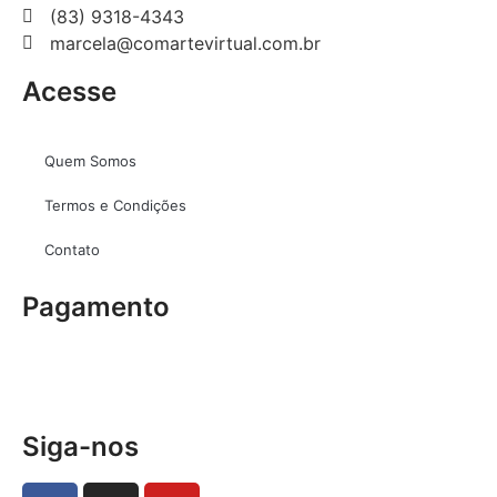
(83) 9318-4343
marcela@comartevirtual.com.br
Acesse
Quem Somos
Termos e Condições
Contato
Pagamento
Siga-nos