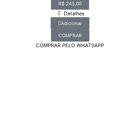
R$
245,00
Detalhes
Adicionar
COMPRAR
COMPRAR PELO WHATSAPP