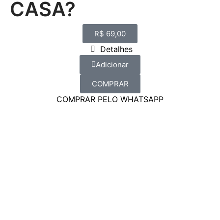
CASA?
R$
69,00
Detalhes
Adicionar
COMPRAR
COMPRAR PELO WHATSAPP