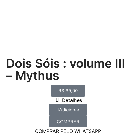
Dois Sóis : volume III
– Mythus
R$
69,00
Detalhes
Adicionar
COMPRAR
COMPRAR PELO WHATSAPP