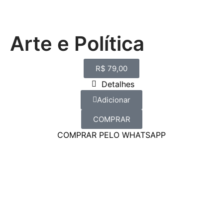
Arte e Política
R$
79,00
Detalhes
Adicionar
COMPRAR
COMPRAR PELO WHATSAPP