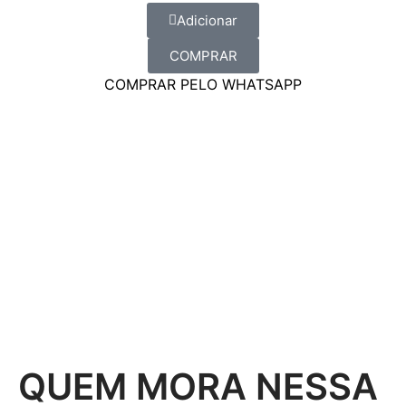
Adicionar
COMPRAR
COMPRAR PELO WHATSAPP
QUEM MORA NESSA