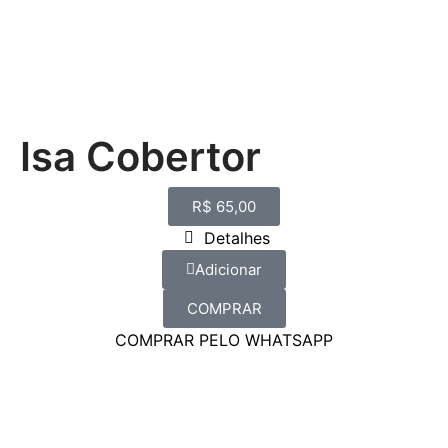
Isa Cobertor
R$
65,00
Detalhes
Adicionar
COMPRAR
COMPRAR PELO WHATSAPP