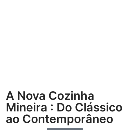
A Nova Cozinha
Mineira : Do Clássico
ao Contemporâneo