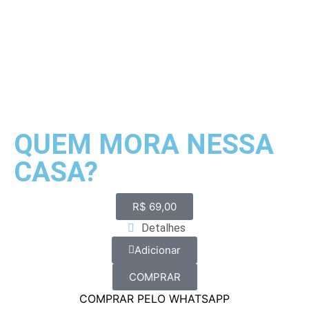
QUEM MORA NESSA
CASA?
R$
69,00
Detalhes
Adicionar
COMPRAR
COMPRAR PELO WHATSAPP