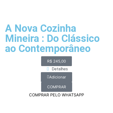
A Nova Cozinha
Mineira : Do Clássico
ao Contemporâneo
R$
245,00
Detalhes
Adicionar
COMPRAR
COMPRAR PELO WHATSAPP