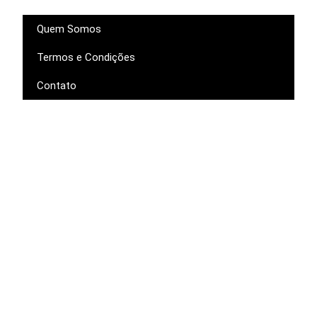
Quem Somos
Termos e Condições
Contato
Pagamento
Siga-nos