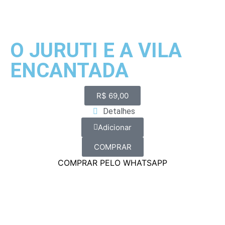
O JURUTI E A VILA
ENCANTADA
R$
69,00
Detalhes
Adicionar
COMPRAR
COMPRAR PELO WHATSAPP