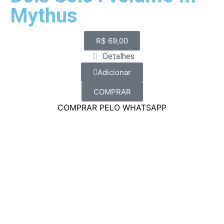
Mythus
R$
69,00
Detalhes
Adicionar
COMPRAR
COMPRAR PELO WHATSAPP