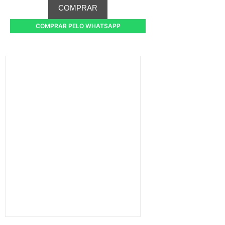
COMPRAR
COMPRAR PELO WHATSAPP