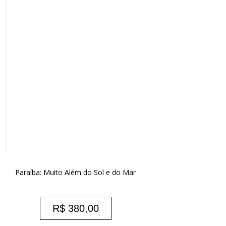
Paraíba: Muito Além do Sol e do Mar
R$
380,00