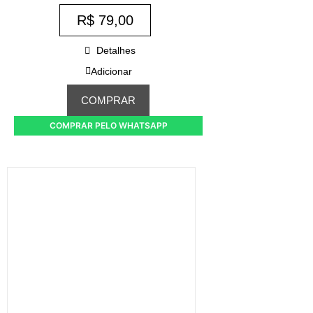
R$
79,00
Detalhes
Adicionar
COMPRAR
COMPRAR PELO WHATSAPP