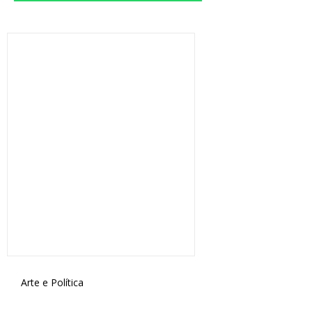
Arte e Política