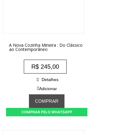
A Nova Cozinha Mineira : Do Clássico
ao Contemporâneo
R$
245,00
Detalhes
Adicionar
COMPRAR
COMPRAR PELO WHATSAPP