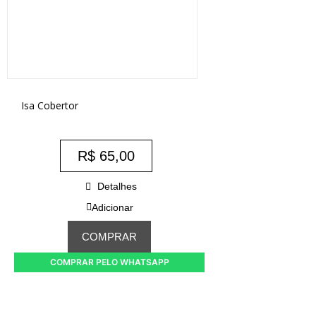
Isa Cobertor
R$
65,00
Detalhes
Adicionar
COMPRAR
COMPRAR PELO WHATSAPP