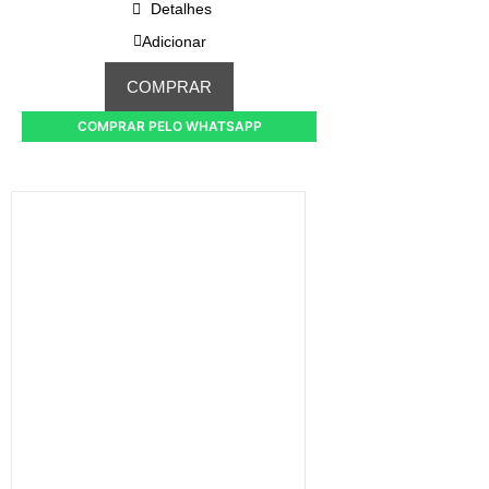
Detalhes
Adicionar
COMPRAR
COMPRAR PELO WHATSAPP