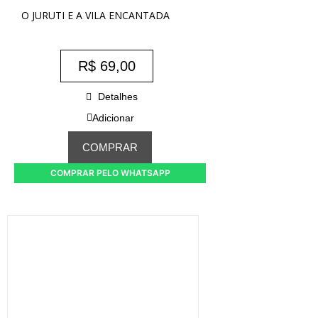
O JURUTI E A VILA ENCANTADA
R$
69,00
Detalhes
Adicionar
COMPRAR
COMPRAR PELO WHATSAPP