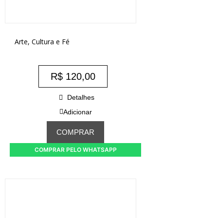
Arte, Cultura e Fé
R$
120,00
Detalhes
Adicionar
COMPRAR
COMPRAR PELO WHATSAPP