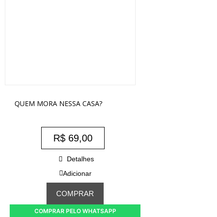
QUEM MORA NESSA CASA?
R$
69,00
Detalhes
Adicionar
COMPRAR
COMPRAR PELO WHATSAPP