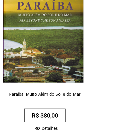
Paraíba: Muito Além do Sol e do Mar
R$
380,00
Detalhes