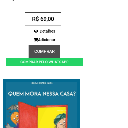
R$
69,00
Detalhes
Adicionar
COMPRAR
COMPRAR PELO WHATSAPP