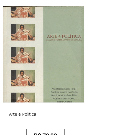
Arte e Política