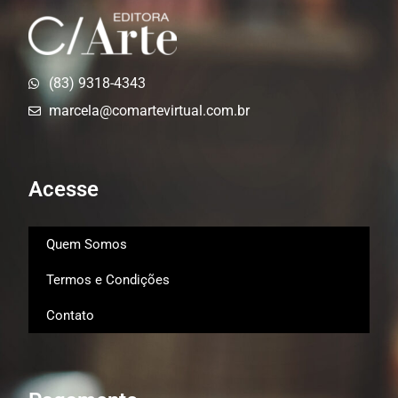
(83) 9318-4343
marcela@comartevirtual.com.br
Acesse
Quem Somos
Termos e Condições
Contato