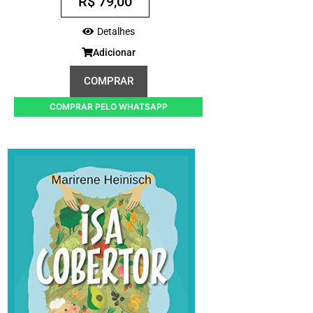
R$
79,00
Detalhes
Adicionar
COMPRAR
COMPRAR PELO WHATSAPP