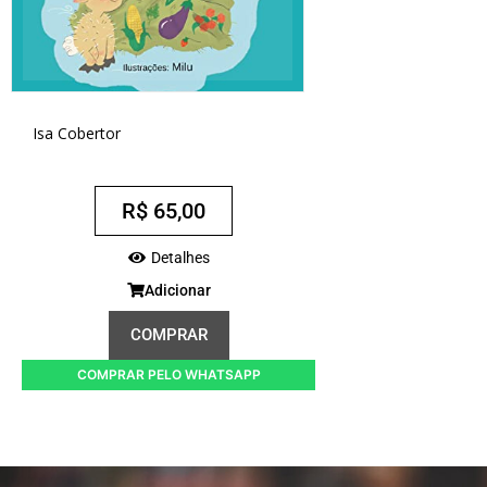
Isa Cobertor
R$
65,00
Detalhes
Adicionar
COMPRAR
COMPRAR PELO WHATSAPP