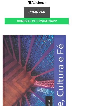
Adicionar
COMPRAR
COMPRAR PELO WHATSAPP