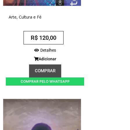
Arte, Cultura e Fé
R$
120,00
Detalhes
Adicionar
COMPRAR
COMPRAR PELO WHATSAPP