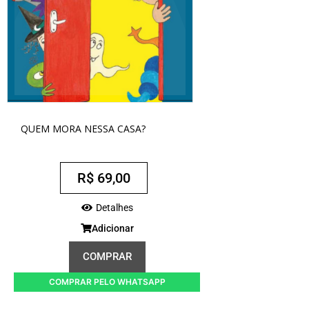
QUEM MORA NESSA CASA?
R$
69,00
Detalhes
Adicionar
COMPRAR
COMPRAR PELO WHATSAPP