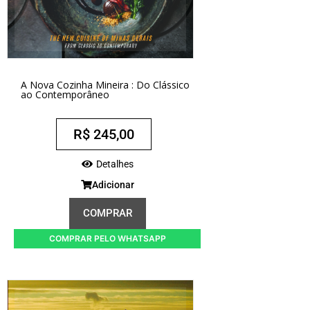
A Nova Cozinha Mineira : Do Clássico
ao Contemporâneo
R$
245,00
Detalhes
Adicionar
COMPRAR
COMPRAR PELO WHATSAPP