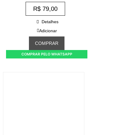
R$
79,00
Detalhes
Adicionar
COMPRAR
COMPRAR PELO WHATSAPP