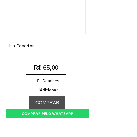
Isa Cobertor
R$
65,00
Detalhes
Adicionar
COMPRAR
COMPRAR PELO WHATSAPP