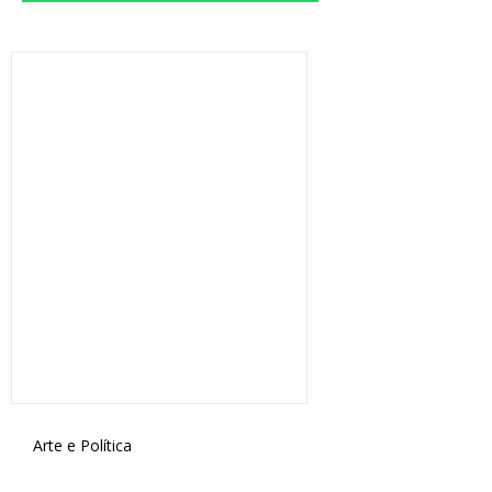
Arte e Política