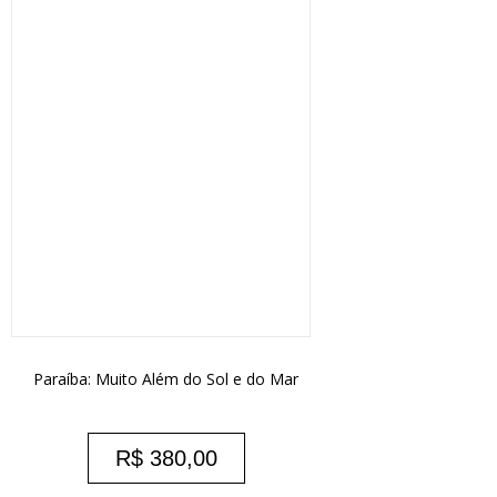
Paraíba: Muito Além do Sol e do Mar
R$
380,00