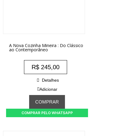
A Nova Cozinha Mineira : Do Clássico
ao Contemporâneo
R$
245,00
Detalhes
Adicionar
COMPRAR
COMPRAR PELO WHATSAPP