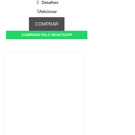
Detalhes
Adicionar
COMPRAR
COMPRAR PELO WHATSAPP