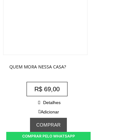
QUEM MORA NESSA CASA?
R$
69,00
Detalhes
Adicionar
COMPRAR
COMPRAR PELO WHATSAPP