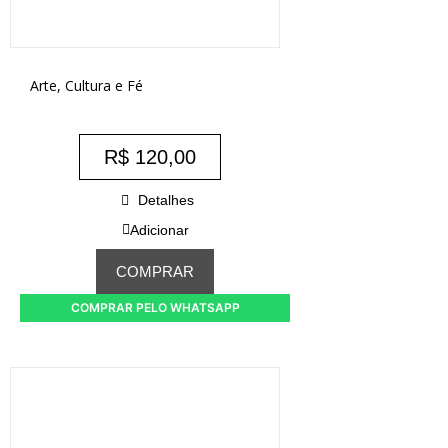
Arte, Cultura e Fé
R$
120,00
Detalhes
Adicionar
COMPRAR
COMPRAR PELO WHATSAPP