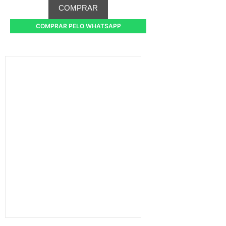
COMPRAR
COMPRAR PELO WHATSAPP