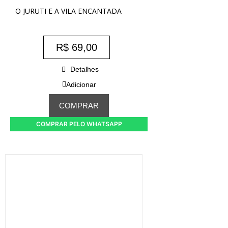
O JURUTI E A VILA ENCANTADA
R$
69,00
Detalhes
Adicionar
COMPRAR
COMPRAR PELO WHATSAPP