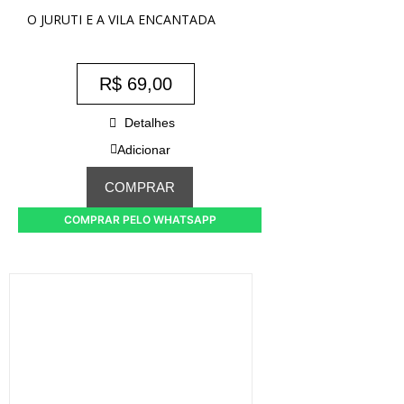
O JURUTI E A VILA ENCANTADA
R$
69,00
Detalhes
Adicionar
COMPRAR
COMPRAR PELO WHATSAPP