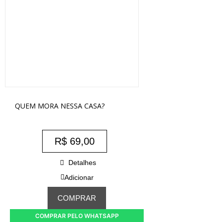
QUEM MORA NESSA CASA?
R$
69,00
Detalhes
Adicionar
COMPRAR
COMPRAR PELO WHATSAPP