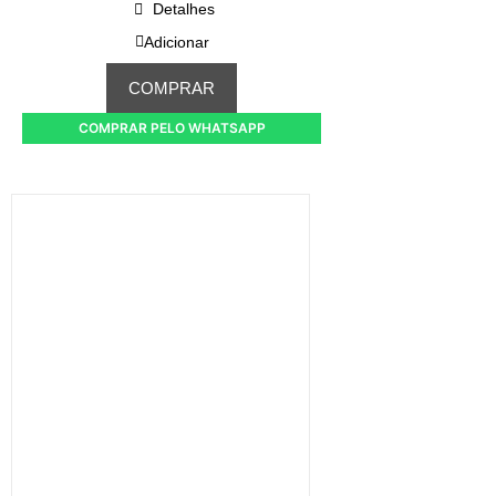
Detalhes
Adicionar
COMPRAR
COMPRAR PELO WHATSAPP