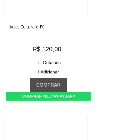
Arte, Cultura e Fé
R$
120,00
Detalhes
Adicionar
COMPRAR
COMPRAR PELO WHATSAPP