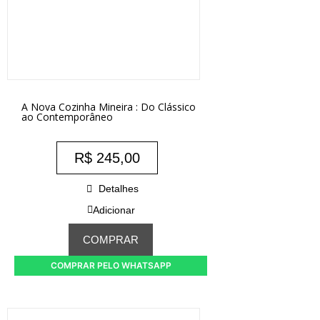
A Nova Cozinha Mineira : Do Clássico
ao Contemporâneo
R$
245,00
Detalhes
Adicionar
COMPRAR
COMPRAR PELO WHATSAPP