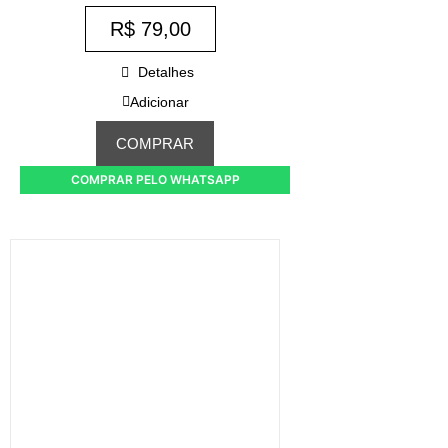
R$
79,00
Detalhes
Adicionar
COMPRAR
COMPRAR PELO WHATSAPP