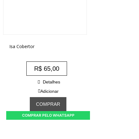
Isa Cobertor
R$
65,00
Detalhes
Adicionar
COMPRAR
COMPRAR PELO WHATSAPP