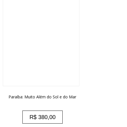
Paraíba: Muito Além do Sol e do Mar
R$
380,00