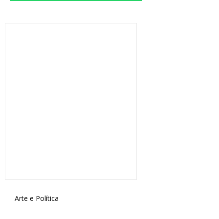
Arte e Política