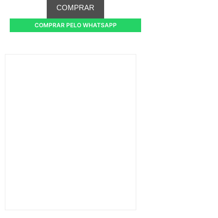
COMPRAR
COMPRAR PELO WHATSAPP