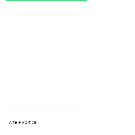
Arte e Política