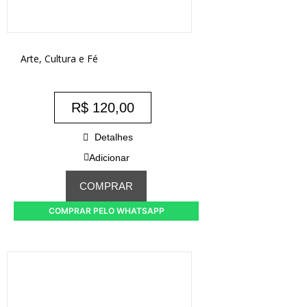
Arte, Cultura e Fé
R$
120,00
Detalhes
Adicionar
COMPRAR
COMPRAR PELO WHATSAPP