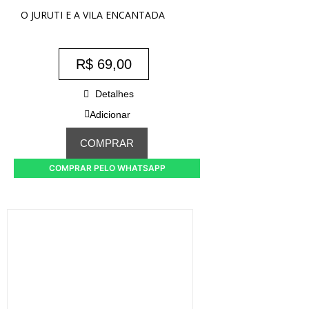
O JURUTI E A VILA ENCANTADA
R$
69,00
Detalhes
Adicionar
COMPRAR
COMPRAR PELO WHATSAPP