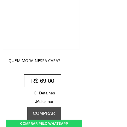
QUEM MORA NESSA CASA?
R$
69,00
Detalhes
Adicionar
COMPRAR
COMPRAR PELO WHATSAPP