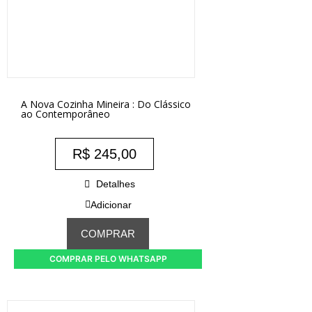
A Nova Cozinha Mineira : Do Clássico
ao Contemporâneo
R$
245,00
Detalhes
Adicionar
COMPRAR
COMPRAR PELO WHATSAPP