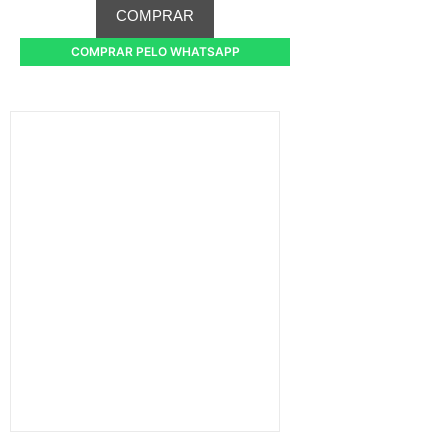
COMPRAR
COMPRAR PELO WHATSAPP