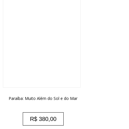
Paraíba: Muito Além do Sol e do Mar
R$
380,00