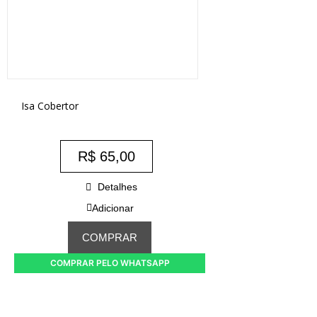
Isa Cobertor
R$
65,00
Detalhes
Adicionar
COMPRAR
COMPRAR PELO WHATSAPP