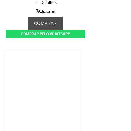
Detalhes
Adicionar
COMPRAR
COMPRAR PELO WHATSAPP