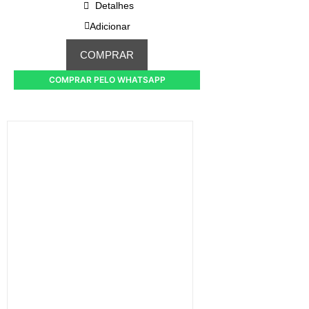
Detalhes
Adicionar
COMPRAR
COMPRAR PELO WHATSAPP