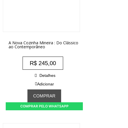
A Nova Cozinha Mineira : Do Clássico
ao Contemporâneo
R$
245,00
Detalhes
Adicionar
COMPRAR
COMPRAR PELO WHATSAPP