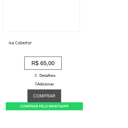
Isa Cobertor
R$
65,00
Detalhes
Adicionar
COMPRAR
COMPRAR PELO WHATSAPP