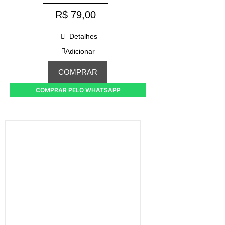
R$
79,00
Detalhes
Adicionar
COMPRAR
COMPRAR PELO WHATSAPP