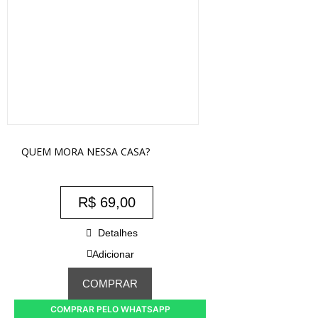
QUEM MORA NESSA CASA?
R$
69,00
Detalhes
Adicionar
COMPRAR
COMPRAR PELO WHATSAPP