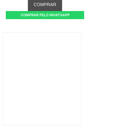
COMPRAR
COMPRAR PELO WHATSAPP