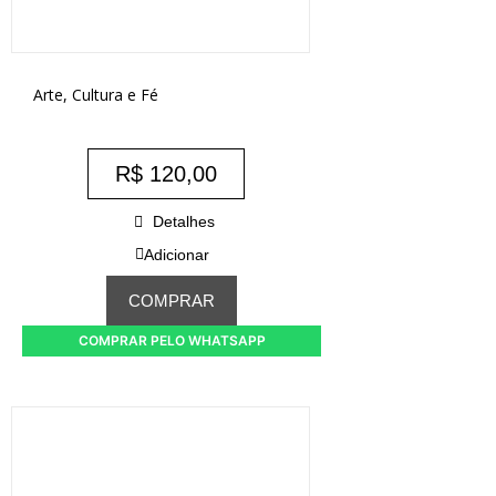
Arte, Cultura e Fé
R$
120,00
Detalhes
Adicionar
COMPRAR
COMPRAR PELO WHATSAPP