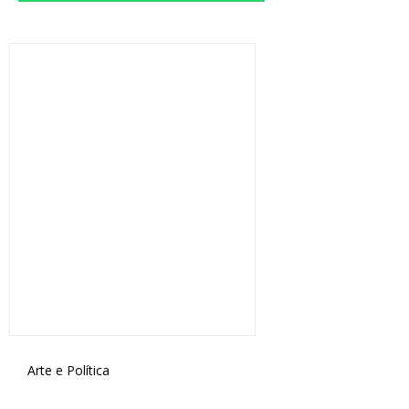
Arte e Política