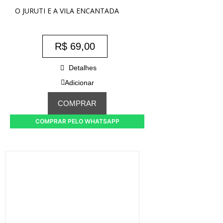
O JURUTI E A VILA ENCANTADA
R$
69,00
Detalhes
Adicionar
COMPRAR
COMPRAR PELO WHATSAPP