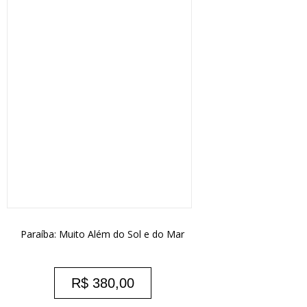
Paraíba: Muito Além do Sol e do Mar
R$
380,00