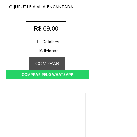
O JURUTI E A VILA ENCANTADA
R$
69,00
Detalhes
Adicionar
COMPRAR
COMPRAR PELO WHATSAPP