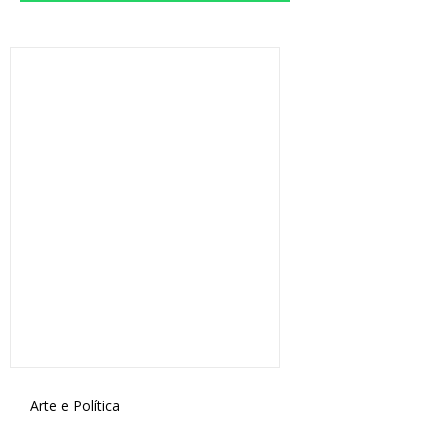
Arte e Política