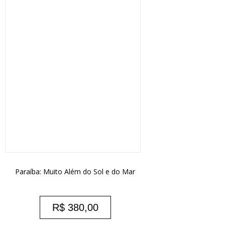
Paraíba: Muito Além do Sol e do Mar
R$
380,00