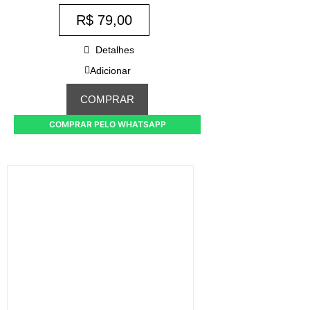
R$
79,00
Detalhes
Adicionar
COMPRAR
COMPRAR PELO WHATSAPP