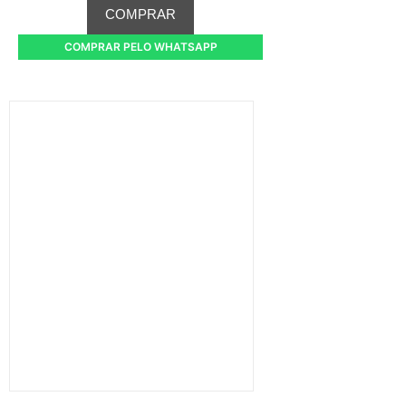
COMPRAR
COMPRAR PELO WHATSAPP