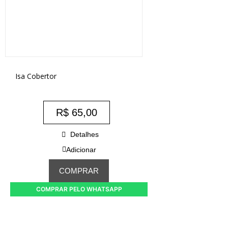
Isa Cobertor
R$
65,00
Detalhes
Adicionar
COMPRAR
COMPRAR PELO WHATSAPP