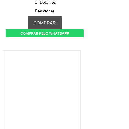
Detalhes
Adicionar
COMPRAR
COMPRAR PELO WHATSAPP