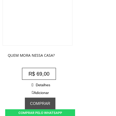
QUEM MORA NESSA CASA?
R$
69,00
Detalhes
Adicionar
COMPRAR
COMPRAR PELO WHATSAPP