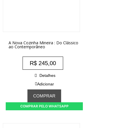
A Nova Cozinha Mineira : Do Clássico
ao Contemporâneo
R$
245,00
Detalhes
Adicionar
COMPRAR
COMPRAR PELO WHATSAPP