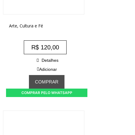
Arte, Cultura e Fé
R$
120,00
Detalhes
Adicionar
COMPRAR
COMPRAR PELO WHATSAPP