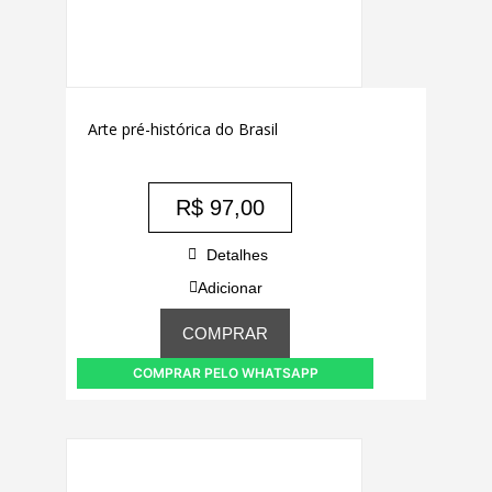
Arte pré-histórica do Brasil
R$
97,00
Detalhes
Adicionar
COMPRAR
COMPRAR PELO WHATSAPP