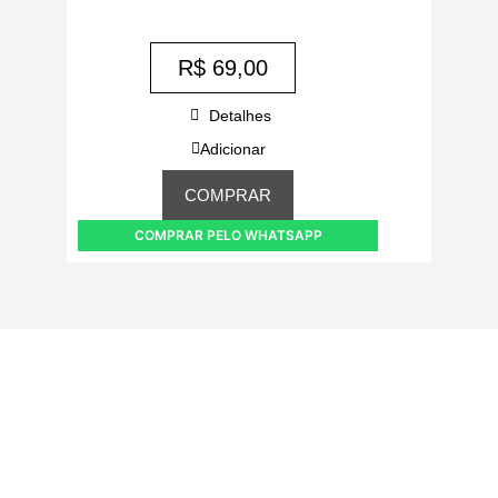
R$
69,00
Detalhes
Adicionar
COMPRAR
COMPRAR PELO WHATSAPP