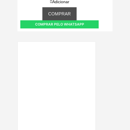
Adicionar
COMPRAR
COMPRAR PELO WHATSAPP