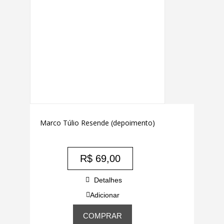
Marco Túlio Resende (depoimento)
R$
69,00
Detalhes
Adicionar
COMPRAR