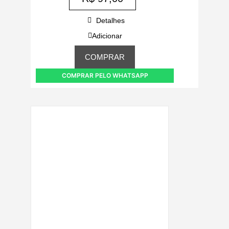
Detalhes
Adicionar
COMPRAR
COMPRAR PELO WHATSAPP