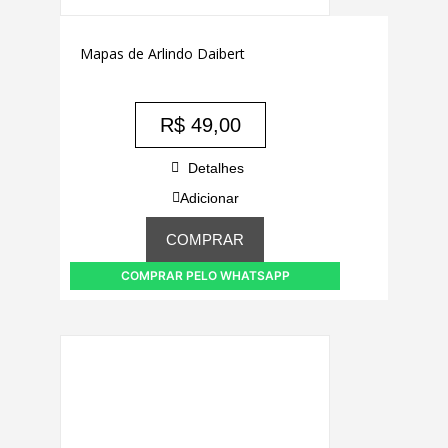
Mapas de Arlindo Daibert
R$
49,00
Detalhes
Adicionar
COMPRAR
COMPRAR PELO WHATSAPP