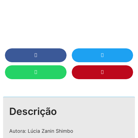
Descrição
Autora: Lúcia Zanin Shimbo