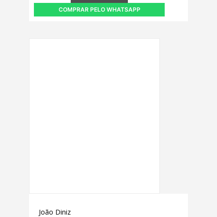
COMPRAR PELO WHATSAPP
João Diniz