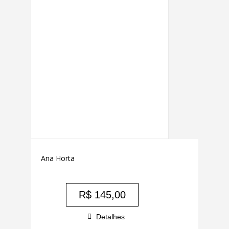
Ana Horta
R$
145,00
Detalhes