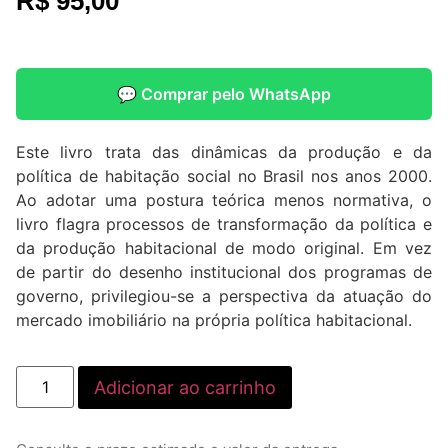
R$
95,00
💬 Comprar pelo WhatsApp
Este livro trata das dinâmicas da produção e da
política de habitação social no Brasil nos anos 2000.
Ao adotar uma postura teórica menos normativa, o
livro flagra processos de transformação da política e
da produção habitacional de modo original. Em vez
de partir do desenho institucional dos programas de
governo, privilegiou-se a perspectiva da atuação do
mercado imobiliário na própria política habitacional.
Adicionar ao carrinho