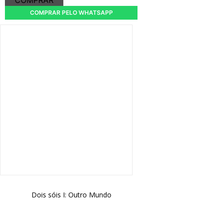
COMPRAR
COMPRAR PELO WHATSAPP
Dois sóis I: Outro Mundo