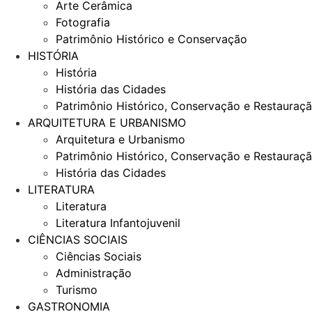
Arte Cerâmica
Fotografia
Patrimônio Histórico e Conservação
HISTÓRIA
História
História das Cidades
Patrimônio Histórico, Conservação e Restauraç
ARQUITETURA E URBANISMO
Arquitetura e Urbanismo
Patrimônio Histórico, Conservação e Restauraç
História das Cidades
LITERATURA
Literatura
Literatura Infantojuvenil
CIÊNCIAS SOCIAIS
Ciências Sociais
Administração
Turismo
GASTRONOMIA