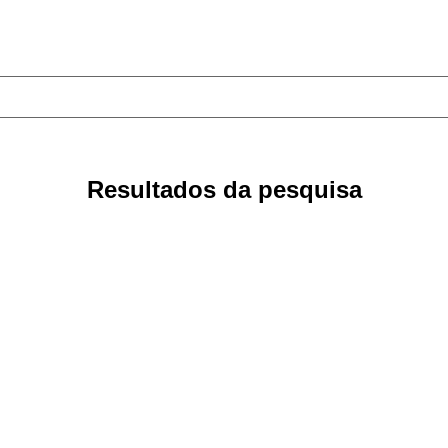
Resultados da pesquisa