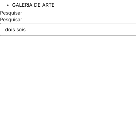
GALERIA DE ARTE
Pesquisar
Pesquisar